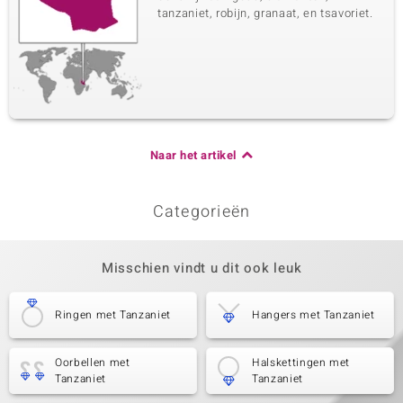
tanzaniet, robijn, granaat, en tsavoriet.
Naar het artikel
Categorieën
Misschien vindt u dit ook leuk
Ringen met Tanzaniet
Hangers met Tanzaniet
Oorbellen met
Halskettingen met
Tanzaniet
Tanzaniet