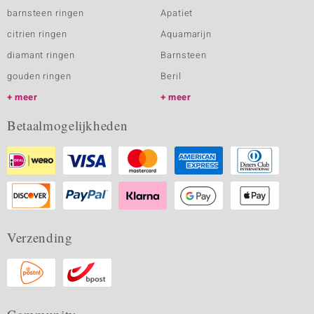
barnsteen ringen
Apatiet
citrien ringen
Aquamarijn
diamant ringen
Barnsteen
gouden ringen
Beril
meer
meer
Betaalmogelijkheden
Verzending