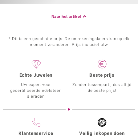
Naar het artikel
* Dit is een geschatte prijs. De omrekeningskoers kan op elk
moment veranderen. Prijs inclusief btw
Echte Juwelen
Beste prijs
Uw expert voor
Zonder tussenpartij dus altijd
gecertificeerde edelsteen
de beste prijs!
sieraden
Klantenservice
Veilig inkopen doen