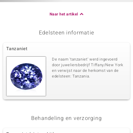
Naar het artikel
Edelsteen informatie
Tanzaniet
De naam 'tanzaniet' werd ingevoerd
door juweliersbedrijf Tiffany/New York
en verwijst naar de herkomst van de
edelsteen: Tanzania.
Behandeling en verzorging