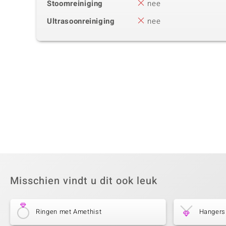
Stoomreiniging
nee
Ultrasoonreiniging
nee
Misschien vindt u dit ook leuk
Ringen met Amethist
Hangers