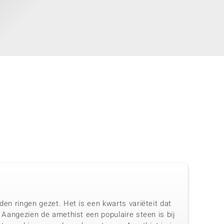
den ringen gezet. Het is een kwarts variëteit dat
. Aangezien de amethist een populaire steen is bij