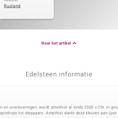
Herkomst
Rusland
Naar het artikel
Edelsteen informatie
n en overleveringen, wordt amethist al sinds 2500 v.Chr. in gou
pastelroze tot dieppaars. Amethist dankt deze kleuren aan ijzer