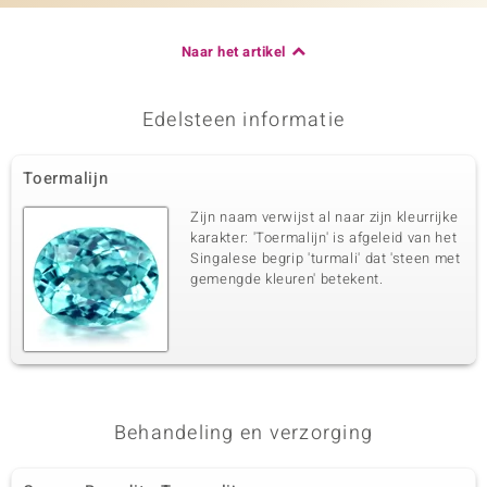
Naar het artikel
Edelsteen informatie
Toermalijn
Zijn naam verwijst al naar zijn kleurrijke
karakter: 'Toermalijn' is afgeleid van het
Singalese begrip 'turmali' dat 'steen met
gemengde kleuren' betekent.
Behandeling en verzorging