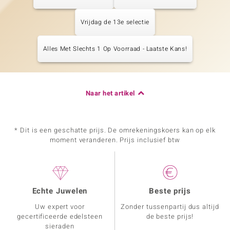
Vrijdag de 13e selectie
Alles Met Slechts 1 Op Voorraad - Laatste Kans!
Naar het artikel
* Dit is een geschatte prijs. De omrekeningskoers kan op elk
moment veranderen. Prijs inclusief btw
Echte Juwelen
Beste prijs
Uw expert voor
Zonder tussenpartij dus altijd
gecertificeerde edelsteen
de beste prijs!
sieraden