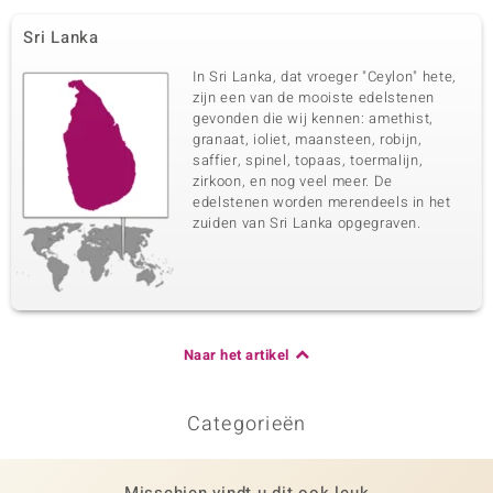
Sri Lanka
In Sri Lanka, dat vroeger "Ceylon" hete,
zijn een van de mooiste edelstenen
gevonden die wij kennen: amethist,
granaat, ioliet, maansteen, robijn,
saffier, spinel, topaas, toermalijn,
zirkoon, en nog veel meer. De
edelstenen worden merendeels in het
zuiden van Sri Lanka opgegraven.
Naar het artikel
Categorieën