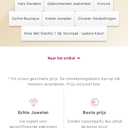
Hals Sieraden
Geboortesteen september
Korund
Collier-Boutique
Kralen sieraden
Zilveren Halskettingen
Alles Met Slechts 1 Op Voorraad - Laatste Kans!
Naar het artikel
* Dit is een geschatte prijs. De omrekeningskoers kan op elk
moment veranderen. Prijs inclusief btw
Echte Juwelen
Beste prijs
Uw expert voor
Zonder tussenpartij dus altijd
gecertificeerde edelsteen
de beste prijs!