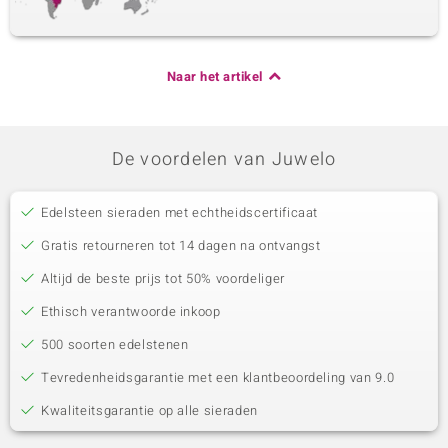
Naar het artikel
De voordelen van Juwelo
Edelsteen sieraden met echtheidscertificaat
Gratis retourneren tot 14 dagen na ontvangst
Altijd de beste prijs tot 50% voordeliger
Ethisch verantwoorde inkoop
500 soorten edelstenen
Tevredenheidsgarantie met een klantbeoordeling van 9.0
Kwaliteitsgarantie op alle sieraden