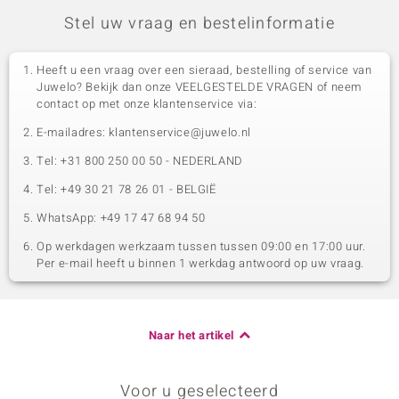
Stel uw vraag en bestelinformatie
Heeft u een vraag over een sieraad, bestelling of service van
Juwelo? Bekijk dan onze VEELGESTELDE VRAGEN of neem
contact op met onze klantenservice via:
E-mailadres: klantenservice@juwelo.nl
Tel: +31 800 250 00 50 - NEDERLAND
Tel: +49 30 21 78 26 01 - BELGIË
WhatsApp: +49 17 47 68 94 50
Op werkdagen werkzaam tussen tussen 09:00 en 17:00 uur.
Per e-mail heeft u binnen 1 werkdag antwoord op uw vraag.
Naar het artikel
Voor u geselecteerd