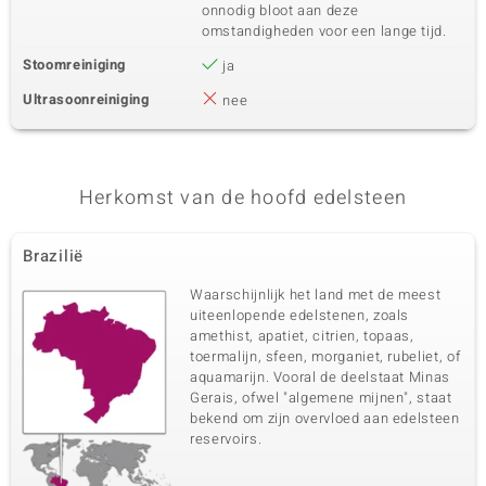
onnodig bloot aan deze
omstandigheden voor een lange tijd.
Stoomreiniging
ja
Ultrasoonreiniging
nee
Herkomst van de hoofd edelsteen
Brazilië
Waarschijnlijk het land met de meest
uiteenlopende edelstenen, zoals
amethist, apatiet, citrien, topaas,
toermalijn, sfeen, morganiet, rubeliet, of
aquamarijn. Vooral de deelstaat Minas
Gerais, ofwel "algemene mijnen", staat
bekend om zijn overvloed aan edelsteen
reservoirs.