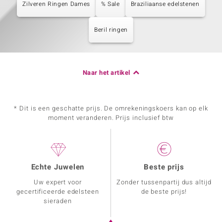
Zilveren Ringen Dames
% Sale
Braziliaanse edelstenen
Beril ringen
Naar het artikel
* Dit is een geschatte prijs. De omrekeningskoers kan op elk
moment veranderen. Prijs inclusief btw
Echte Juwelen
Beste prijs
Uw expert voor
Zonder tussenpartij dus altijd
gecertificeerde edelsteen
de beste prijs!
sieraden