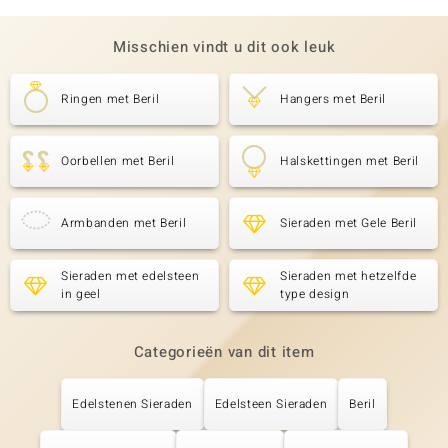
Misschien vindt u dit ook leuk
Ringen met Beril
Hangers met Beril
Oorbellen met Beril
Halskettingen met Beril
Armbanden met Beril
Sieraden met Gele Beril
Sieraden met edelsteen
Sieraden met hetzelfde
in geel
type design
Categorieën van dit item
Edelstenen Sieraden
Edelsteen Sieraden
Beril