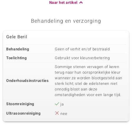
Naar het artikel
Behandeling en verzorging
Gele Beril
Behandeling
Geen of verhit en/of bestraald
Toelichting
Gebruikt voor kleurverbetering
Sommige stenen vervagen of keren
terug naar hun oorspronkelijke kleur
wanneer ze worden blootgesteld aan
Onderhoudsinstructies
sterk licht; stel de edelstenen niet
onnodig bloot aan deze
omstandigheden voor een lange tijd.
Stoomreiniging
ja
Ultrasoonreiniging
nee