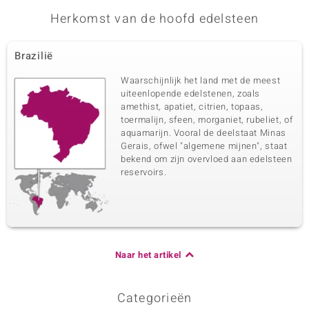
Herkomst van de hoofd edelsteen
Brazilië
Waarschijnlijk het land met de meest
uiteenlopende edelstenen, zoals
amethist, apatiet, citrien, topaas,
toermalijn, sfeen, morganiet, rubeliet, of
aquamarijn. Vooral de deelstaat Minas
Gerais, ofwel "algemene mijnen", staat
bekend om zijn overvloed aan edelsteen
reservoirs.
Naar het artikel
Categorieën