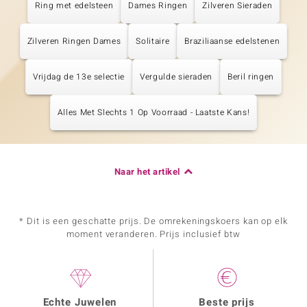
Ring met edelsteen
Dames Ringen
Zilveren Sieraden
Zilveren Ringen Dames
Solitaire
Braziliaanse edelstenen
Vrijdag de 13e selectie
Vergulde sieraden
Beril ringen
Alles Met Slechts 1 Op Voorraad - Laatste Kans!
Naar het artikel
* Dit is een geschatte prijs. De omrekeningskoers kan op elk
moment veranderen. Prijs inclusief btw
Echte Juwelen
Beste prijs