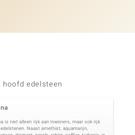
 hoofd edelsteen
ina
a is niet alleen rijk aan inwoners, maar ook rijk
 edelstenen. Naast amethist, aquamarijn,