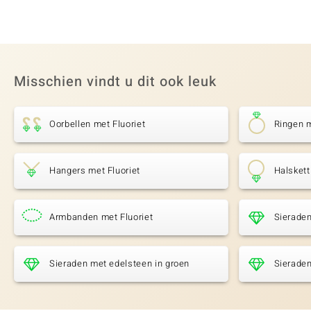
Misschien vindt u dit ook leuk
Oorbellen met Fluoriet
Ringen m
Hangers met Fluoriet
Halskett
Armbanden met Fluoriet
Sieraden
Sieraden met edelsteen in groen
Sieraden