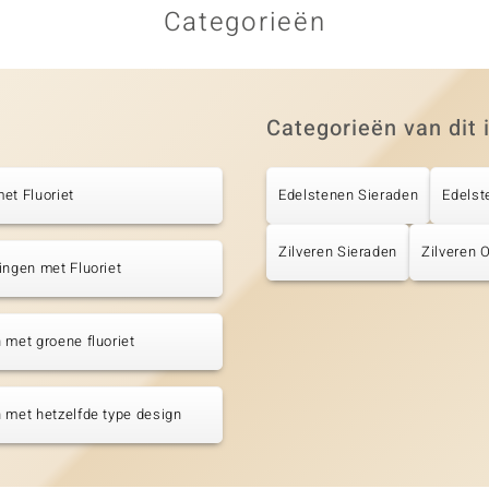
Categorieën
Categorieën van dit 
et Fluoriet
Edelstenen Sieraden
Edelst
Zilveren Sieraden
Zilveren 
ingen met Fluoriet
 met groene fluoriet
 met hetzelfde type design