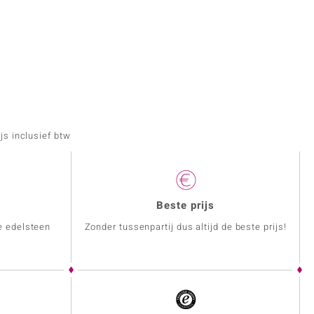
js inclusief btw
Beste prijs
e edelsteen
Zonder tussenpartij dus altijd de beste prijs!