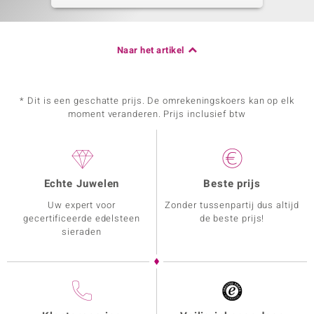
Naar het artikel
* Dit is een geschatte prijs. De omrekeningskoers kan op elk
moment veranderen. Prijs inclusief btw
Echte Juwelen
Beste prijs
Uw expert voor
Zonder tussenpartij dus altijd
gecertificeerde edelsteen
de beste prijs!
sieraden