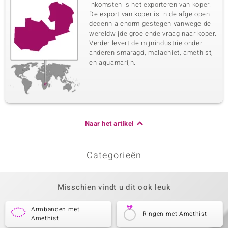
inkomsten is het exporteren van koper.
De export van koper is in de afgelopen
decennia enorm gestegen vanwege de
wereldwijde groeiende vraag naar koper.
Verder levert de mijnindustrie onder
anderen smaragd, malachiet, amethist,
en aquamarijn.
Naar het artikel
Categorieën
Misschien vindt u dit ook leuk
Armbanden met
Ringen met Amethist
Amethist