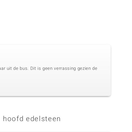
r uit de bus. Dit is geen verrassing gezien de
 hoofd edelsteen