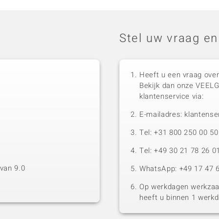
Stel uw vraag en
Heeft u een vraag over
Bekijk dan onze VEEL
klantenservice via:
E-mailadres: klantense
Tel: +31 800 250 00 
Tel: +49 30 21 78 26 0
van 9.0
WhatsApp: +49 17 47 6
Op werkdagen werkzaam
heeft u binnen 1 werk