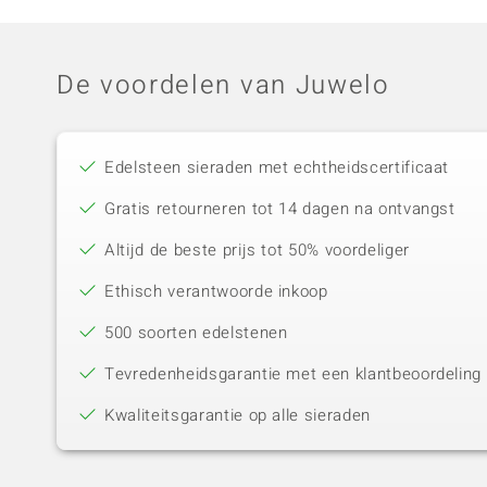
De voordelen van Juwelo
Edelsteen sieraden met echtheidscertificaat
Gratis retourneren tot 14 dagen na ontvangst
Altijd de beste prijs tot 50% voordeliger
Ethisch verantwoorde inkoop
500 soorten edelstenen
Tevredenheidsgarantie met een klantbeoordeling 
Kwaliteitsgarantie op alle sieraden