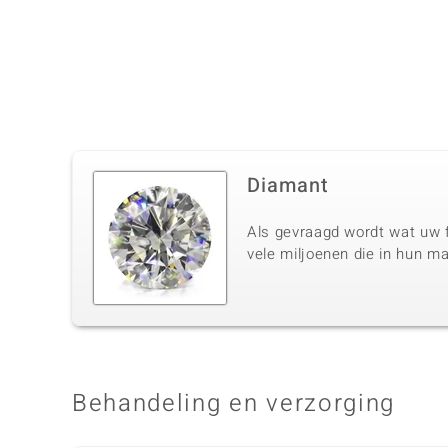
Diamant
Als gevraagd wordt wat uw f
vele miljoenen die in hun m
Behandeling en verzorging