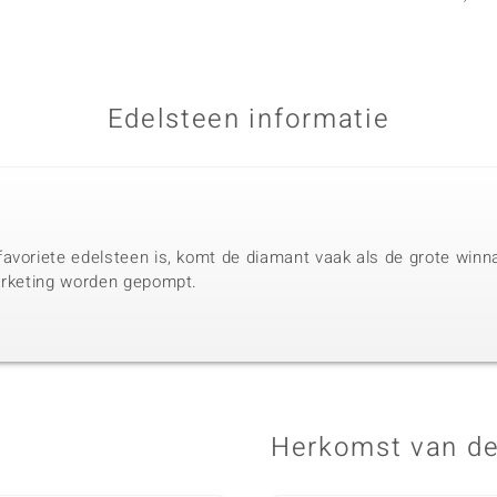
Edelsteen informatie
avoriete edelsteen is, komt de diamant vaak als de grote winnaa
arketing worden gepompt.
Herkomst van de