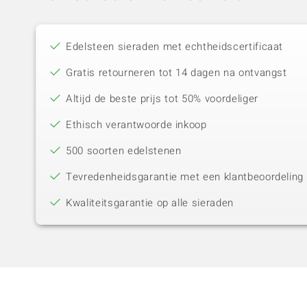
Edelsteen sieraden met echtheidscertificaat
Gratis retourneren tot 14 dagen na ontvangst
Altijd de beste prijs tot 50% voordeliger
Ethisch verantwoorde inkoop
500 soorten edelstenen
Tevredenheidsgarantie met een klantbeoordeling 
Kwaliteitsgarantie op alle sieraden