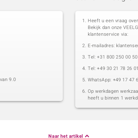
Heeft u een vraag over
Bekijk dan onze VEEL
klantenservice via:
E-mailadres: klantense
Tel: +31 800 250 00 
Tel: +49 30 21 78 26 0
van 9.0
WhatsApp: +49 17 47 6
Op werkdagen werkzaam
heeft u binnen 1 werk
Naar het artikel