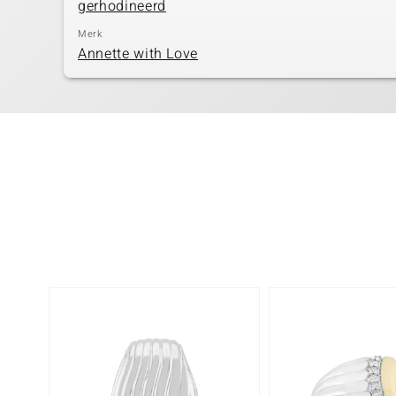
gerhodineerd
Merk
Annette with Love