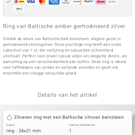
Ring van Baltische amber gerhodineerd zilver
Ontdek de allure van Baltische kalk barnsteen, elegant gezet in
gerhodineerd sterlingzilver. Deze prachtige ring heeft een ovale
cabochon van 1 ct, die verfijning en natuurlijke schoonheid
uitstraalt. Perfect voor zowel casual uitjes als elegante diners, als
aanvulling op een verscheidenheid aan outfits. Deze ring is ideaal
voor liefhebbers van unieke en verfijnde sieraden en geeft elk
ensemble een vleugje natuurlijke gloed.
Details van het artikel
Zilveren ring met een Baltische citroen barnsteen
Naam
Aantal edelstenen
ring - 24x21 mm
1