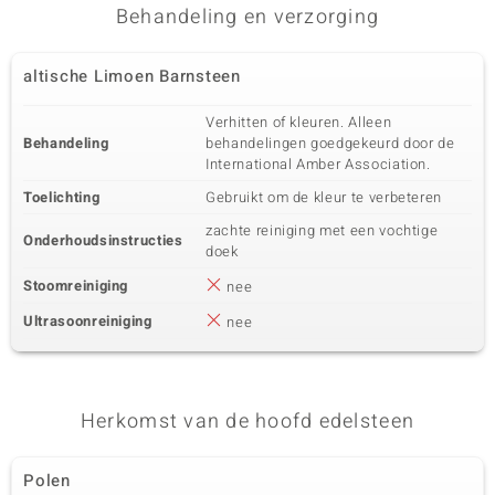
Behandeling en verzorging
altische Limoen Barnsteen
Verhitten of kleuren. Alleen
Behandeling
behandelingen goedgekeurd door de
International Amber Association.
Toelichting
Gebruikt om de kleur te verbeteren
zachte reiniging met een vochtige
Onderhoudsinstructies
doek
Stoomreiniging
nee
Ultrasoonreiniging
nee
Herkomst van de hoofd edelsteen
Polen