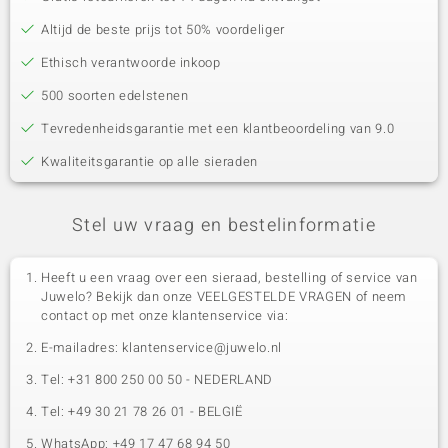
Altijd de beste prijs tot 50% voordeliger
Ethisch verantwoorde inkoop
500 soorten edelstenen
Tevredenheidsgarantie met een klantbeoordeling van 9.0
Kwaliteitsgarantie op alle sieraden
Stel uw vraag en bestelinformatie
Heeft u een vraag over een sieraad, bestelling of service van
Juwelo? Bekijk dan onze VEELGESTELDE VRAGEN of neem
contact op met onze klantenservice via:
E-mailadres: klantenservice@juwelo.nl
Tel: +31 800 250 00 50 - NEDERLAND
Tel: +49 30 21 78 26 01 - BELGIË
WhatsApp: +49 17 47 68 94 50