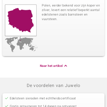
Polen, eerder bekend voor zijn koper en
zilver, levert een relatief beperkt aantal
edelstenen zoals barnsteen en
vuursteen.
Naar het artikel
De voordelen van Juwelo
Edelsteen sieraden met echtheidscertificaat
Gratis retourneren tot 14 dagen na ontvangst