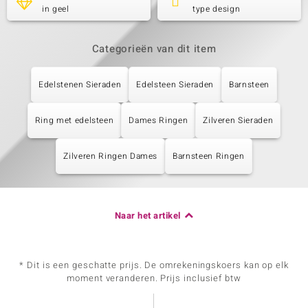
in geel
type design
Categorieën van dit item
Edelstenen Sieraden
Edelsteen Sieraden
Barnsteen
Ring met edelsteen
Dames Ringen
Zilveren Sieraden
Zilveren Ringen Dames
Barnsteen Ringen
Naar het artikel
* Dit is een geschatte prijs. De omrekeningskoers kan op elk
moment veranderen. Prijs inclusief btw