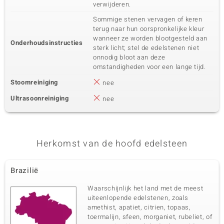
verwijderen.
Sommige stenen vervagen of keren
terug naar hun oorspronkelijke kleur
wanneer ze worden blootgesteld aan
Onderhoudsinstructies
sterk licht; stel de edelstenen niet
onnodig bloot aan deze
omstandigheden voor een lange tijd.
Stoomreiniging
nee
Ultrasoonreiniging
nee
Herkomst van de hoofd edelsteen
Brazilië
Waarschijnlijk het land met de meest
uiteenlopende edelstenen, zoals
amethist, apatiet, citrien, topaas,
toermalijn, sfeen, morganiet, rubeliet, of