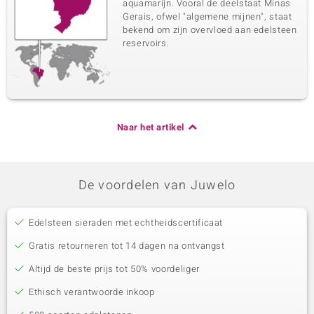
aquamarijn. Vooral de deelstaat Minas
Gerais, ofwel "algemene mijnen", staat
bekend om zijn overvloed aan edelsteen
reservoirs.
Naar het artikel
De voordelen van Juwelo
Edelsteen sieraden met echtheidscertificaat
Gratis retourneren tot 14 dagen na ontvangst
Altijd de beste prijs tot 50% voordeliger
Ethisch verantwoorde inkoop