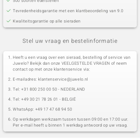
500 soorten edelstenen
Tevredenheidsgarantie met een klantbeoordeling van 9.0
Kwaliteitsgarantie op alle sieraden
Stel uw vraag en bestelinformatie
Heeft u een vraag over een sieraad, bestelling of service van
Juwelo? Bekijk dan onze VEELGESTELDE VRAGEN of neem
contact op met onze klantenservice via:
E-mailadres: klantenservice@juwelo.nl
Tel: +31 800 250 00 50 - NEDERLAND
Tel: +49 30 21 78 26 01 - BELGIË
WhatsApp: +49 17 47 68 94 50
Op werkdagen werkzaam tussen tussen 09:00 en 17:00 uur.
Per e-mail heeft u binnen 1 werkdag antwoord op uw vraag.