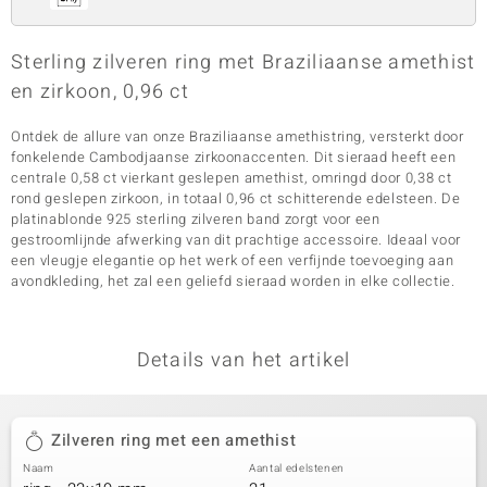
Sterling zilveren ring met Braziliaanse amethist
en zirkoon, 0,96 ct
Ontdek de allure van onze Braziliaanse amethistring, versterkt door
fonkelende Cambodjaanse zirkoonaccenten. Dit sieraad heeft een
centrale 0,58 ct vierkant geslepen amethist, omringd door 0,38 ct
rond geslepen zirkoon, in totaal 0,96 ct schitterende edelsteen. De
platinablonde 925 sterling zilveren band zorgt voor een
gestroomlijnde afwerking van dit prachtige accessoire. Ideaal voor
een vleugje elegantie op het werk of een verfijnde toevoeging aan
avondkleding, het zal een geliefd sieraad worden in elke collectie.
Details van het artikel
Zilveren ring met een amethist
Naam
Aantal edelstenen