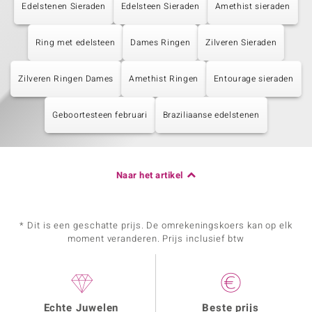
Edelstenen Sieraden
Edelsteen Sieraden
Amethist sieraden
Ring met edelsteen
Dames Ringen
Zilveren Sieraden
Zilveren Ringen Dames
Amethist Ringen
Entourage sieraden
Geboortesteen februari
Braziliaanse edelstenen
Naar het artikel
* Dit is een geschatte prijs. De omrekeningskoers kan op elk
moment veranderen. Prijs inclusief btw
Echte Juwelen
Beste prijs