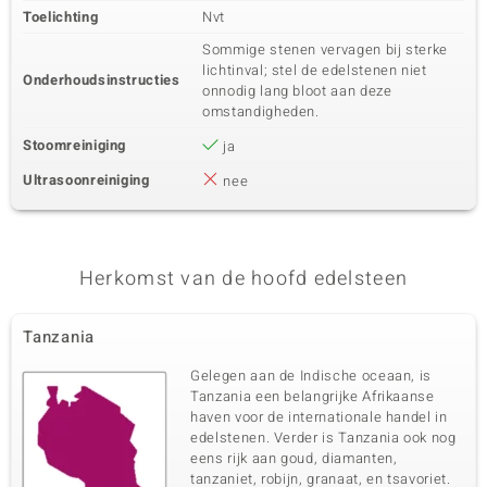
Toelichting
Nvt
Sommige stenen vervagen bij sterke
lichtinval; stel de edelstenen niet
Onderhoudsinstructies
onnodig lang bloot aan deze
omstandigheden.
Stoomreiniging
ja
Ultrasoonreiniging
nee
Herkomst van de hoofd edelsteen
Tanzania
Gelegen aan de Indische oceaan, is
Tanzania een belangrijke Afrikaanse
haven voor de internationale handel in
edelstenen. Verder is Tanzania ook nog
eens rijk aan goud, diamanten,
tanzaniet, robijn, granaat, en tsavoriet.