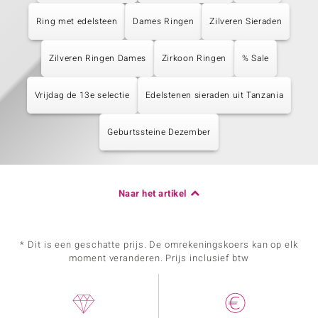
Ring met edelsteen
Dames Ringen
Zilveren Sieraden
Zilveren Ringen Dames
Zirkoon Ringen
% Sale
Vrijdag de 13e selectie
Edelstenen sieraden uit Tanzania
Geburtssteine Dezember
Naar het artikel
* Dit is een geschatte prijs. De omrekeningskoers kan op elk
moment veranderen. Prijs inclusief btw