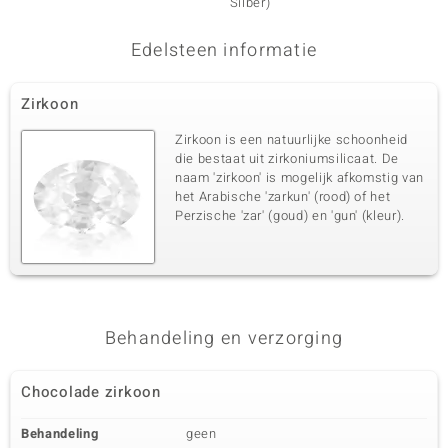
Silber)
Edelsteen informatie
Zirkoon
Zirkoon is een natuurlijke schoonheid
die bestaat uit zirkoniumsilicaat. De
naam 'zirkoon' is mogelijk afkomstig van
het Arabische 'zarkun' (rood) of het
Perzische 'zar' (goud) en 'gun' (kleur).
Behandeling en verzorging
Chocolade zirkoon
Behandeling
geen