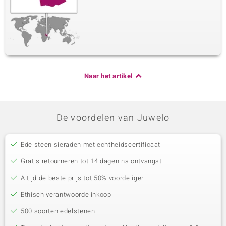
Naar het artikel
De voordelen van Juwelo
Edelsteen sieraden met echtheidscertificaat
Gratis retourneren tot 14 dagen na ontvangst
Altijd de beste prijs tot 50% voordeliger
Ethisch verantwoorde inkoop
500 soorten edelstenen