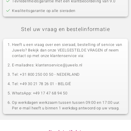
Tevredenheidsgarantie met een klantbeoordeling van 9.0
Kwaliteitsgarantie op alle sieraden
Stel uw vraag en bestelinformatie
Heeft u een vraag over een sieraad, bestelling of service van
Juwelo? Bekijk dan onze VEELGESTELDE VRAGEN of neem
contact op met onze klantenservice via:
E-mailadres: klantenservice@juwelo.nl
Tel: +31 800 250 00 50 - NEDERLAND
Tel: +49 30 21 78 26 01 - BELGIË
WhatsApp: +49 17 47 68 94 50
Op werkdagen werkzaam tussen tussen 09:00 en 17:00 uur.
Per e-mail heeft u binnen 1 werkdag antwoord op uw vraag.