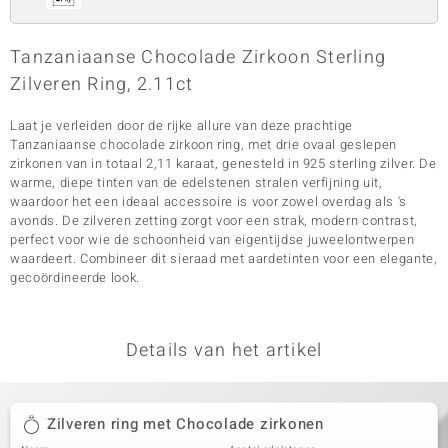
Tanzaniaanse Chocolade Zirkoon Sterling
Zilveren Ring, 2.11ct
Laat je verleiden door de rijke allure van deze prachtige
Tanzaniaanse chocolade zirkoon ring, met drie ovaal geslepen
zirkonen van in totaal 2,11 karaat, genesteld in 925 sterling zilver. De
warme, diepe tinten van de edelstenen stralen verfijning uit,
waardoor het een ideaal accessoire is voor zowel overdag als 's
avonds. De zilveren zetting zorgt voor een strak, modern contrast,
perfect voor wie de schoonheid van eigentijdse juweelontwerpen
waardeert. Combineer dit sieraad met aardetinten voor een elegante,
gecoördineerde look.
Details van het artikel
Zilveren ring met Chocolade zirkonen