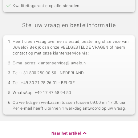
Kwaliteitsgarantie op alle sieraden
Stel uw vraag en bestelinformatie
Heeft u een vraag over een sieraad, bestelling of service van
Juwelo? Bekijk dan onze VEELGESTELDE VRAGEN of neem
contact op met onze klantenservice via:
E-mailadres: klantenservice@juwelo.nl
Tel: +31 800 250 00 50 - NEDERLAND
Tel: +49 30 21 78 26 01 - BELGIË
WhatsApp: +49 17 47 68 94 50
Op werkdagen werkzaam tussen tussen 09:00 en 17:00 uur.
Per e-mail heeft u binnen 1 werkdag antwoord op uw vraag.
Naar het artikel