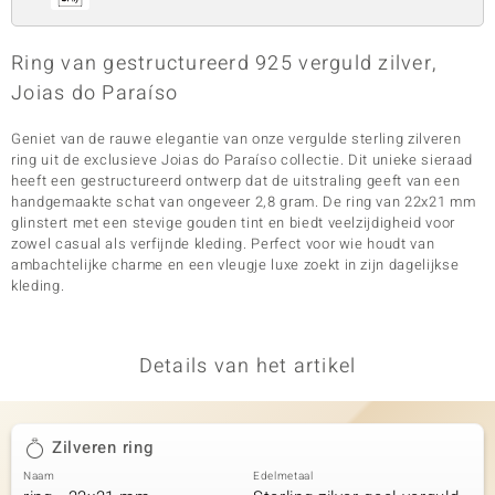
Ring van gestructureerd 925 verguld zilver,
Joias do Paraíso
Geniet van de rauwe elegantie van onze vergulde sterling zilveren
ring uit de exclusieve Joias do Paraíso collectie. Dit unieke sieraad
heeft een gestructureerd ontwerp dat de uitstraling geeft van een
handgemaakte schat van ongeveer 2,8 gram. De ring van 22x21 mm
glinstert met een stevige gouden tint en biedt veelzijdigheid voor
zowel casual als verfijnde kleding. Perfect voor wie houdt van
ambachtelijke charme en een vleugje luxe zoekt in zijn dagelijkse
kleding.
Details van het artikel
Zilveren ring
Naam
Edelmetaal