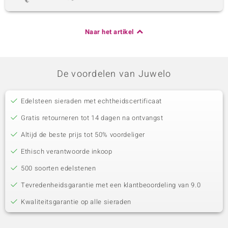
Naar het artikel
De voordelen van Juwelo
Edelsteen sieraden met echtheidscertificaat
Gratis retourneren tot 14 dagen na ontvangst
Altijd de beste prijs tot 50% voordeliger
Ethisch verantwoorde inkoop
500 soorten edelstenen
Tevredenheidsgarantie met een klantbeoordeling van 9.0
Kwaliteitsgarantie op alle sieraden