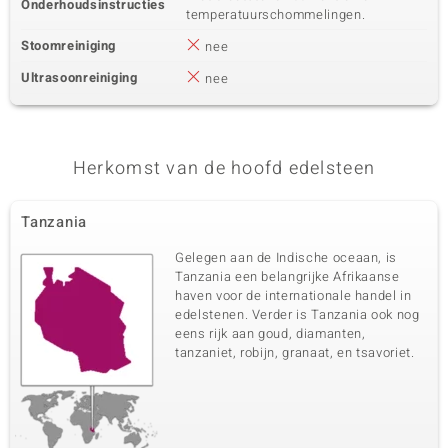
Onderhoudsinstructies
temperatuurschommelingen.
Stoomreiniging
nee
Ultrasoonreiniging
nee
Herkomst van de hoofd edelsteen
Tanzania
Gelegen aan de Indische oceaan, is
Tanzania een belangrijke Afrikaanse
haven voor de internationale handel in
edelstenen. Verder is Tanzania ook nog
eens rijk aan goud, diamanten,
tanzaniet, robijn, granaat, en tsavoriet.