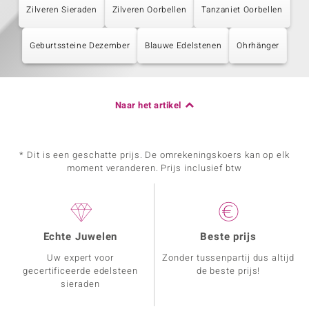
Zilveren Sieraden
Zilveren Oorbellen
Tanzaniet Oorbellen
Geburtssteine Dezember
Blauwe Edelstenen
Ohrhänger
Naar het artikel
* Dit is een geschatte prijs. De omrekeningskoers kan op elk
moment veranderen. Prijs inclusief btw
Echte Juwelen
Beste prijs
Uw expert voor
Zonder tussenpartij dus altijd
gecertificeerde edelsteen
de beste prijs!
sieraden