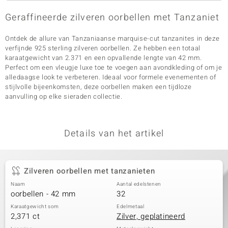
Geraffineerde zilveren oorbellen met Tanzaniet
Ontdek de allure van Tanzaniaanse marquise-cut tanzanites in deze
verfijnde 925 sterling zilveren oorbellen. Ze hebben een totaal
karaatgewicht van 2.371 en een opvallende lengte van 42 mm.
Perfect om een vleugje luxe toe te voegen aan avondkleding of om je
alledaagse look te verbeteren. Ideaal voor formele evenementen of
stijlvolle bijeenkomsten, deze oorbellen maken een tijdloze
aanvulling op elke sieraden collectie.
Details van het artikel
Zilveren oorbellen met tanzanieten
Naam
Aantal edelstenen
oorbellen - 42 mm
32
Karaatgewicht som
Edelmetaal
2,371 ct
Zilver, geplatineerd