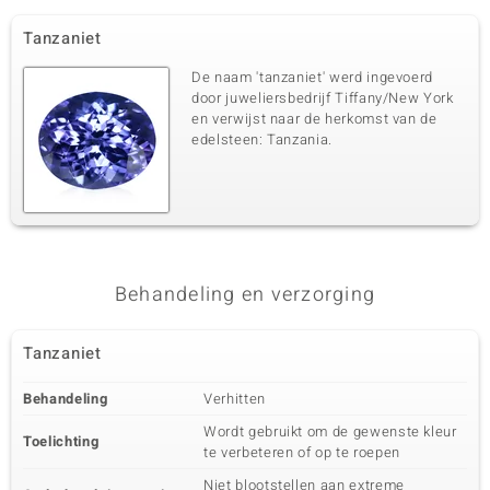
Tanzaniet
De naam 'tanzaniet' werd ingevoerd
door juweliersbedrijf Tiffany/New York
en verwijst naar de herkomst van de
edelsteen: Tanzania.
Behandeling en verzorging
Tanzaniet
Behandeling
Verhitten
Wordt gebruikt om de gewenste kleur
Toelichting
te verbeteren of op te roepen
Niet blootstellen aan extreme