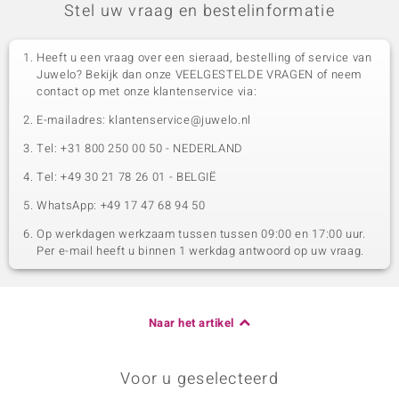
Stel uw vraag en bestelinformatie
Heeft u een vraag over een sieraad, bestelling of service van
Juwelo? Bekijk dan onze VEELGESTELDE VRAGEN of neem
contact op met onze klantenservice via:
E-mailadres: klantenservice@juwelo.nl
Tel: +31 800 250 00 50 - NEDERLAND
Tel: +49 30 21 78 26 01 - BELGIË
WhatsApp: +49 17 47 68 94 50
Op werkdagen werkzaam tussen tussen 09:00 en 17:00 uur.
Per e-mail heeft u binnen 1 werkdag antwoord op uw vraag.
Naar het artikel
Voor u geselecteerd