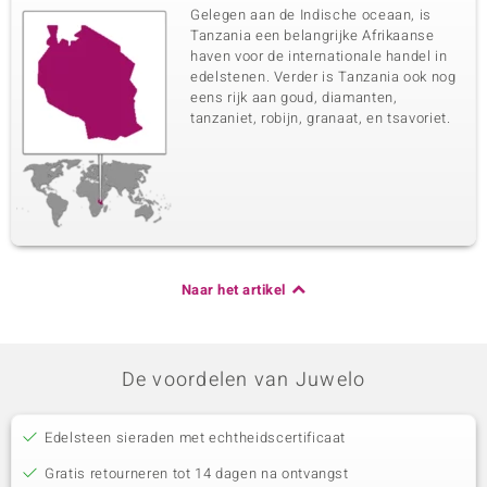
Gelegen aan de Indische oceaan, is
Tanzania een belangrijke Afrikaanse
haven voor de internationale handel in
edelstenen. Verder is Tanzania ook nog
eens rijk aan goud, diamanten,
tanzaniet, robijn, granaat, en tsavoriet.
Naar het artikel
De voordelen van Juwelo
Edelsteen sieraden met echtheidscertificaat
Gratis retourneren tot 14 dagen na ontvangst