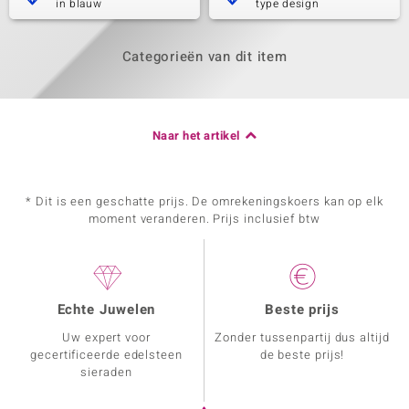
in blauw
type design
Categorieën van dit item
Naar het artikel
* Dit is een geschatte prijs. De omrekeningskoers kan op elk
moment veranderen. Prijs inclusief btw
Echte Juwelen
Beste prijs
Uw expert voor
Zonder tussenpartij dus altijd
gecertificeerde edelsteen
de beste prijs!
sieraden