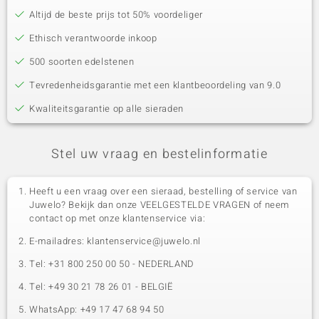
Altijd de beste prijs tot 50% voordeliger
Ethisch verantwoorde inkoop
500 soorten edelstenen
Tevredenheidsgarantie met een klantbeoordeling van 9.0
Kwaliteitsgarantie op alle sieraden
Stel uw vraag en bestelinformatie
Heeft u een vraag over een sieraad, bestelling of service van
Juwelo? Bekijk dan onze VEELGESTELDE VRAGEN of neem
contact op met onze klantenservice via:
E-mailadres: klantenservice@juwelo.nl
Tel: +31 800 250 00 50 - NEDERLAND
Tel: +49 30 21 78 26 01 - BELGIË
WhatsApp: +49 17 47 68 94 50