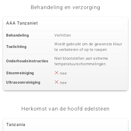
Behandeling en verzorging
AAA Tanzaniet
Behandeling
Verhitten
Wordt gebruikt om de gewenste kleur
Toelichting
te verbeteren of op te roepen
Niet blootstellen aan extreme
Onderhoudsinstructies
temperatuurschommelingen.
Stoomreiniging
nee
Ultrasoonreiniging
nee
Herkomst van de hoofd edelsteen
Tanzania