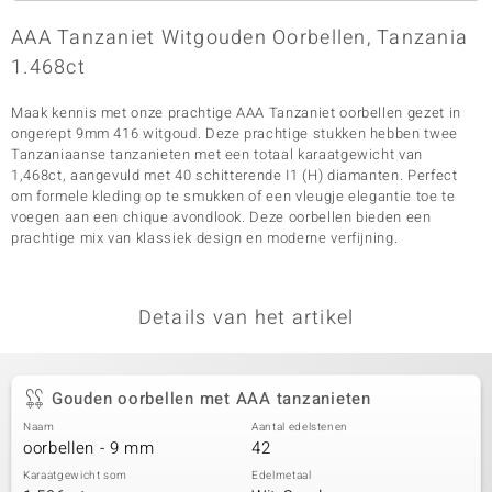
AAA Tanzaniet Witgouden Oorbellen, Tanzania
1.468ct
Maak kennis met onze prachtige AAA Tanzaniet oorbellen gezet in
ongerept 9mm 416 witgoud. Deze prachtige stukken hebben twee
Tanzaniaanse tanzanieten met een totaal karaatgewicht van
1,468ct, aangevuld met 40 schitterende I1 (H) diamanten. Perfect
om formele kleding op te smukken of een vleugje elegantie toe te
voegen aan een chique avondlook. Deze oorbellen bieden een
prachtige mix van klassiek design en moderne verfijning.
Details van het artikel
Gouden oorbellen met AAA tanzanieten
Naam
Aantal edelstenen
oorbellen - 9 mm
42
Karaatgewicht som
Edelmetaal