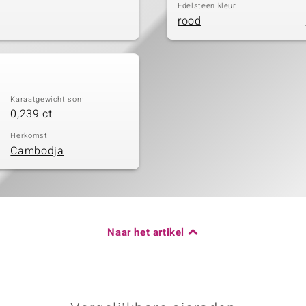
Edelsteen kleur
rood
Karaatgewicht som
0,239 ct
Herkomst
Cambodja
Naar het artikel