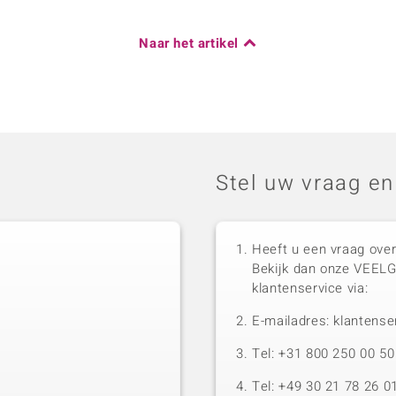
Naar het artikel
Stel uw vraag en
Heeft u een vraag over
Bekijk dan onze VEEL
klantenservice via:
E-mailadres: klantense
Tel: +31 800 250 00 
Tel: +49 30 21 78 26 0