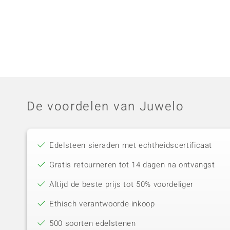
De voordelen van Juwelo
Edelsteen sieraden met echtheidscertificaat
Gratis retourneren tot 14 dagen na ontvangst
Altijd de beste prijs tot 50% voordeliger
Ethisch verantwoorde inkoop
500 soorten edelstenen