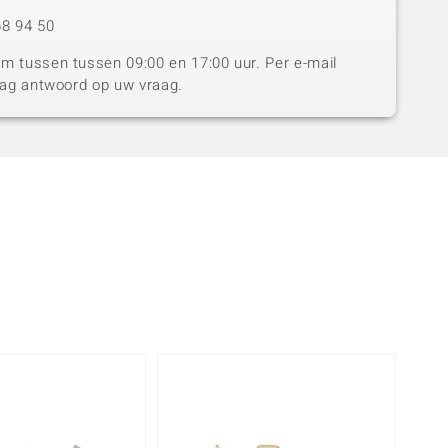
8 94 50
 tussen tussen 09:00 en 17:00 uur. Per e-mail
dag antwoord op uw vraag.