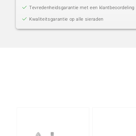
Tevredenheidsgarantie met een klantbeoordeling 
Kwaliteitsgarantie op alle sieraden