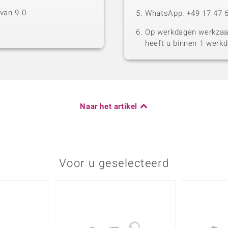
van 9.0
WhatsApp: +49 17 47 6
Op werkdagen werkzaam
heeft u binnen 1 werk
Naar het artikel
Voor u geselecteerd