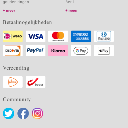
gouden ringen
Beril
meer
meer
Betaalmogelijkheden
Verzending
Community