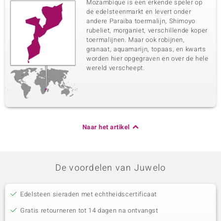
Mozambique is een erkende speler op
de edelsteenmarkt en levert onder
andere Paraiba toermalijn, Shimoyo
rubeliet, morganiet, verschillende koper
toermalijnen. Maar ook robijnen,
granaat, aquamarijn, topaas, en kwarts
worden hier opgegraven en over de hele
wereld verscheept.
Naar het artikel
De voordelen van Juwelo
Edelsteen sieraden met echtheidscertificaat
Gratis retourneren tot 14 dagen na ontvangst