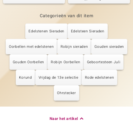
Categorieën van dit item
Edelstenen Sieraden
Edelsteen Sieraden
Oorbellen met edelstenen
Robijn sieraden
Gouden sieraden
Gouden Oorbellen
Robijn Oorbellen
Geboortesteen Juli
Korund
Vrijdag de 13e selectie
Rode edelstenen
Ohrstecker
Naar het artikel