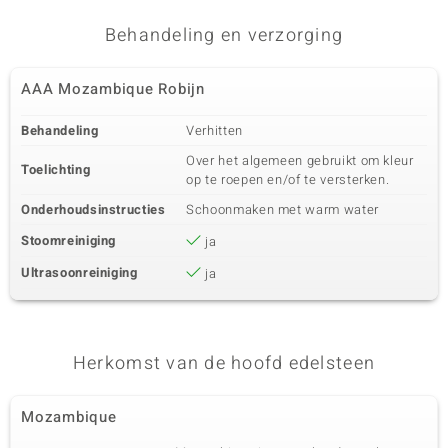
Behandeling en verzorging
AAA Mozambique Robijn
Behandeling
Verhitten
Over het algemeen gebruikt om kleur
Toelichting
op te roepen en/of te versterken.
Onderhoudsinstructies
Schoonmaken met warm water
Stoomreiniging
ja
Ultrasoonreiniging
ja
Herkomst van de hoofd edelsteen
Mozambique