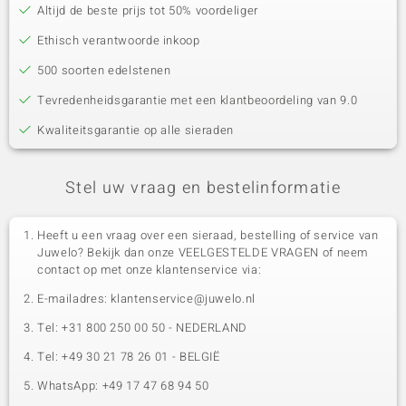
Altijd de beste prijs tot 50% voordeliger
Ethisch verantwoorde inkoop
500 soorten edelstenen
Tevredenheidsgarantie met een klantbeoordeling van 9.0
Kwaliteitsgarantie op alle sieraden
Stel uw vraag en bestelinformatie
Heeft u een vraag over een sieraad, bestelling of service van
Juwelo? Bekijk dan onze VEELGESTELDE VRAGEN of neem
contact op met onze klantenservice via:
E-mailadres: klantenservice@juwelo.nl
Tel: +31 800 250 00 50 - NEDERLAND
Tel: +49 30 21 78 26 01 - BELGIË
WhatsApp: +49 17 47 68 94 50