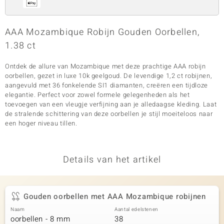
AAA Mozambique Robijn Gouden Oorbellen,
1.38 ct
Ontdek de allure van Mozambique met deze prachtige AAA robijn
oorbellen, gezet in luxe 10k geelgoud. De levendige 1,2 ct robijnen,
aangevuld met 36 fonkelende SI1 diamanten, creëren een tijdloze
elegantie. Perfect voor zowel formele gelegenheden als het
toevoegen van een vleugje verfijning aan je alledaagse kleding. Laat
de stralende schittering van deze oorbellen je stijl moeiteloos naar
een hoger niveau tillen.
Details van het artikel
Gouden oorbellen met AAA Mozambique robijnen
Naam
Aantal edelstenen
oorbellen - 8 mm
38