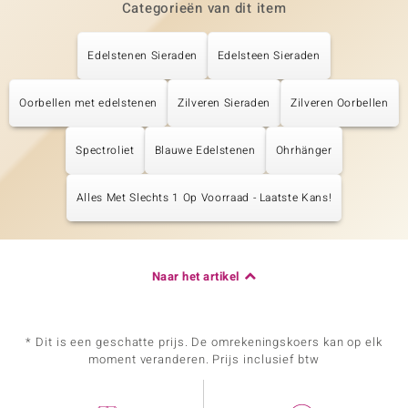
Categorieën van dit item
Edelstenen Sieraden
Edelsteen Sieraden
Oorbellen met edelstenen
Zilveren Sieraden
Zilveren Oorbellen
Spectroliet
Blauwe Edelstenen
Ohrhänger
Alles Met Slechts 1 Op Voorraad - Laatste Kans!
Naar het artikel
* Dit is een geschatte prijs. De omrekeningskoers kan op elk
moment veranderen. Prijs inclusief btw