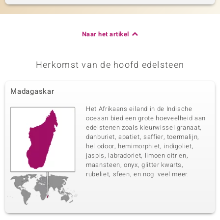
Naar het artikel
Herkomst van de hoofd edelsteen
Madagaskar
Het Afrikaans eiland in de Indische
oceaan bied een grote hoeveelheid aan
edelstenen zoals kleurwissel granaat,
danburiet, apatiet, saffier, toermalijn,
heliodoor, hemimorphiet, indigoliet,
jaspis, labradoriet, limoen citrien,
maansteen, onyx, glitter kwarts,
rubeliet, sfeen, en nog veel meer.