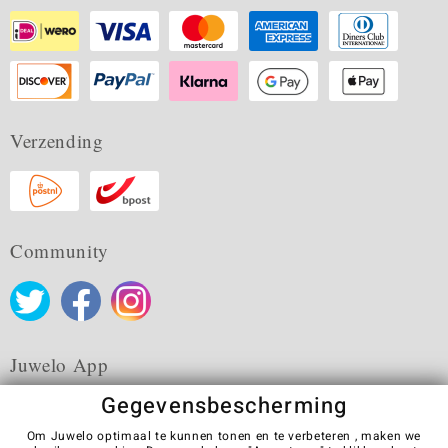
Verzending
Community
Juwelo App
Gegevensbescherming
Om Juwelo optimaal te kunnen tonen en te verbeteren , maken we