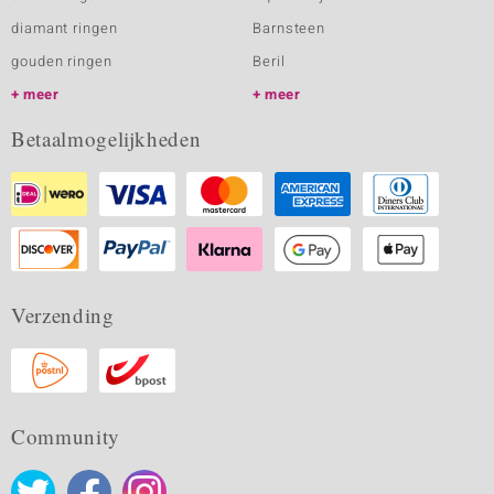
diamant ringen
Barnsteen
gouden ringen
Beril
meer
meer
Betaalmogelijkheden
Verzending
Community