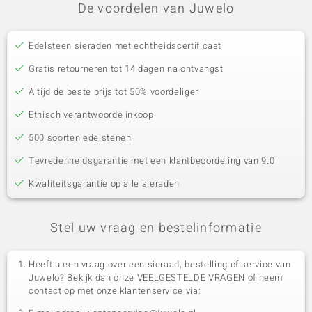
De voordelen van Juwelo
Edelsteen sieraden met echtheidscertificaat
Gratis retourneren tot 14 dagen na ontvangst
Altijd de beste prijs tot 50% voordeliger
Ethisch verantwoorde inkoop
500 soorten edelstenen
Tevredenheidsgarantie met een klantbeoordeling van 9.0
Kwaliteitsgarantie op alle sieraden
Stel uw vraag en bestelinformatie
Heeft u een vraag over een sieraad, bestelling of service van
Juwelo? Bekijk dan onze VEELGESTELDE VRAGEN of neem
contact op met onze klantenservice via: