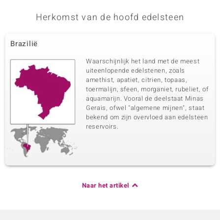
Herkomst van de hoofd edelsteen
Brazilië
Waarschijnlijk het land met de meest
uiteenlopende edelstenen, zoals
amethist, apatiet, citrien, topaas,
toermalijn, sfeen, morganiet, rubeliet, of
aquamarijn. Vooral de deelstaat Minas
Gerais, ofwel "algemene mijnen", staat
bekend om zijn overvloed aan edelsteen
reservoirs.
Naar het artikel