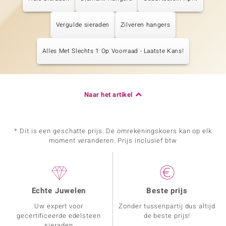
Vergulde sieraden
Zilveren hangers
Alles Met Slechts 1 Op Voorraad - Laatste Kans!
Naar het artikel
* Dit is een geschatte prijs. De omrekeningskoers kan op elk
moment veranderen. Prijs inclusief btw
Echte Juwelen
Beste prijs
Uw expert voor
Zonder tussenpartij dus altijd
gecertificeerde edelsteen
de beste prijs!
sieraden