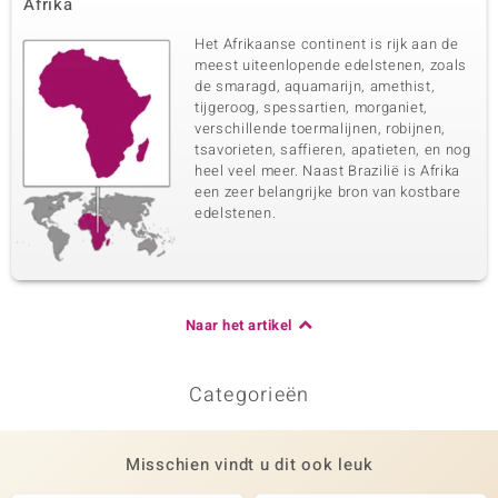
Afrika
Het Afrikaanse continent is rijk aan de
meest uiteenlopende edelstenen, zoals
de smaragd, aquamarijn, amethist,
tijgeroog, spessartien, morganiet,
verschillende toermalijnen, robijnen,
tsavorieten, saffieren, apatieten, en nog
heel veel meer. Naast Brazilië is Afrika
een zeer belangrijke bron van kostbare
edelstenen.
Naar het artikel
Categorieën
Misschien vindt u dit ook leuk