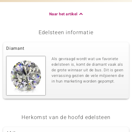
Naar het artikel
Edelsteen informatie
Diamant
Als gevraagd wordt wat uw favoriete
edelsteen is, komt de diamant vaak als
de grote winnaar uit de bus. Dit is geen
verrassing gezien de vele miljoenen die
in hun marketing worden gepompt.
Herkomst van de hoofd edelsteen