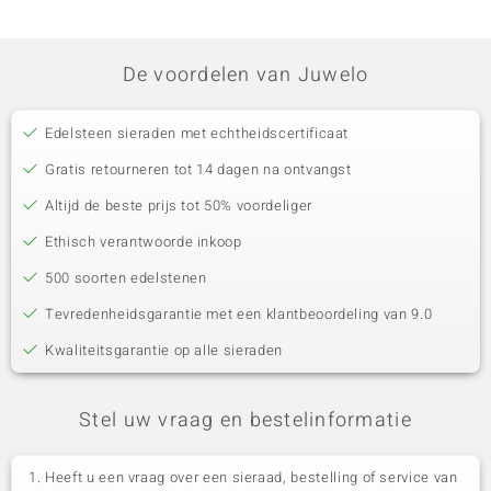
De voordelen van Juwelo
Edelsteen sieraden met echtheidscertificaat
Gratis retourneren tot 14 dagen na ontvangst
Altijd de beste prijs tot 50% voordeliger
Ethisch verantwoorde inkoop
500 soorten edelstenen
Tevredenheidsgarantie met een klantbeoordeling van 9.0
Kwaliteitsgarantie op alle sieraden
Stel uw vraag en bestelinformatie
Heeft u een vraag over een sieraad, bestelling of service van