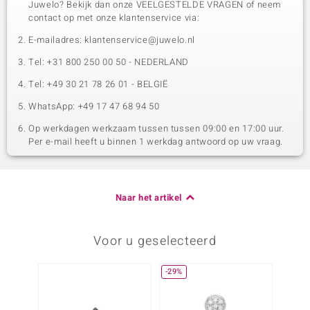
Juwelo? Bekijk dan onze VEELGESTELDE VRAGEN of neem
contact op met onze klantenservice via:
E-mailadres: klantenservice@juwelo.nl
Tel: +31 800 250 00 50 - NEDERLAND
Tel: +49 30 21 78 26 01 - BELGIË
WhatsApp: +49 17 47 68 94 50
Op werkdagen werkzaam tussen tussen 09:00 en 17:00 uur.
Per e-mail heeft u binnen 1 werkdag antwoord op uw vraag.
Naar het artikel
Voor u geselecteerd
-29%