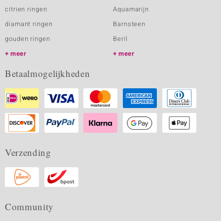
citrien ringen
Aquamarijn
diamant ringen
Barnsteen
gouden ringen
Beril
meer
meer
Betaalmogelijkheden
Verzending
Community