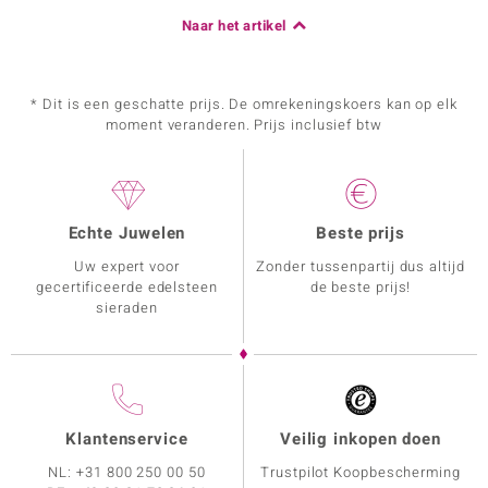
Naar het artikel
* Dit is een geschatte prijs. De omrekeningskoers kan op elk
moment veranderen. Prijs inclusief btw
Echte Juwelen
Beste prijs
Uw expert voor
Zonder tussenpartij dus altijd
gecertificeerde edelsteen
de beste prijs!
sieraden
Klantenservice
Veilig inkopen doen
NL:
+31 800 250 00 50
Trustpilot Koopbescherming