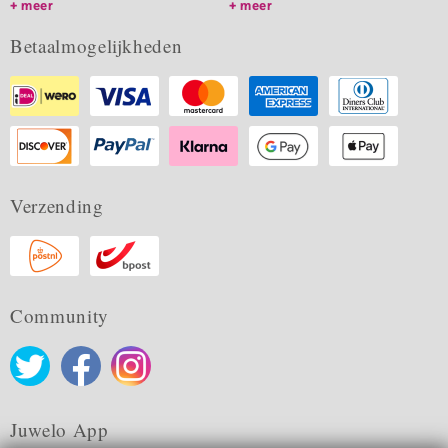
meer
meer
Betaalmogelijkheden
Verzending
Community
Juwelo App