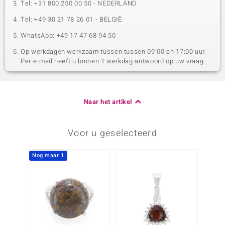
Tel: +31 800 250 00 50 - NEDERLAND
Tel: +49 30 21 78 26 01 - BELGIË
WhatsApp: +49 17 47 68 94 50
Op werkdagen werkzaam tussen tussen 09:00 en 17:00 uur.
Per e-mail heeft u binnen 1 werkdag antwoord op uw vraag.
Naar het artikel
Voor u geselecteerd
Nog maar 1
-34%