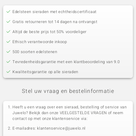
Edelsteen sieraden met echtheidscertificaat
Gratis retourneren tot 14 dagen na ontvangst
Altijd de beste prijs tot 50% voordeliger
Ethisch verantwoorde inkoop
500 soorten edelstenen
Tevredenheidsgarantie met een klantbeoordeling van 9.0
Kwaliteitsgarantie op alle sieraden
Stel uw vraag en bestelinformatie
Heeft u een vraag over een sieraad, bestelling of service van
Juwelo? Bekijk dan onze VEELGESTELDE VRAGEN of neem
contact op met onze klantenservice via:
E-mailadres: klantenservice@juwelo.nl