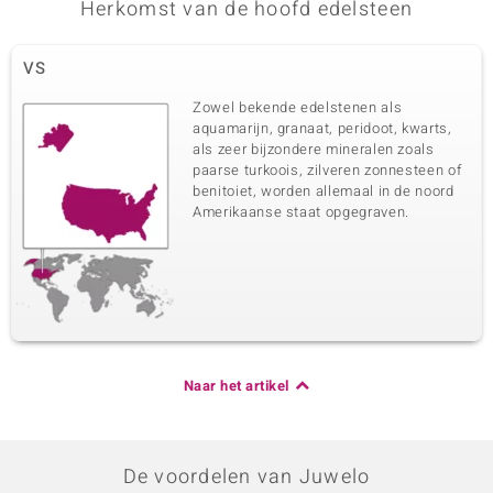
Herkomst van de hoofd edelsteen
VS
Zowel bekende edelstenen als
aquamarijn, granaat, peridoot, kwarts,
als zeer bijzondere mineralen zoals
paarse turkoois, zilveren zonnesteen of
benitoiet, worden allemaal in de noord
Amerikaanse staat opgegraven.
Naar het artikel
De voordelen van Juwelo