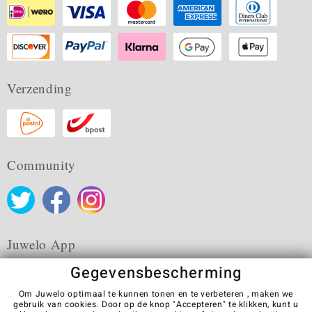
Verzending
Community
Juwelo App
Gegevensbescherming
Om Juwelo optimaal te kunnen tonen en te verbeteren , maken we
gebruik van cookies. Door op de knop "Accepteren" te klikken, kunt u