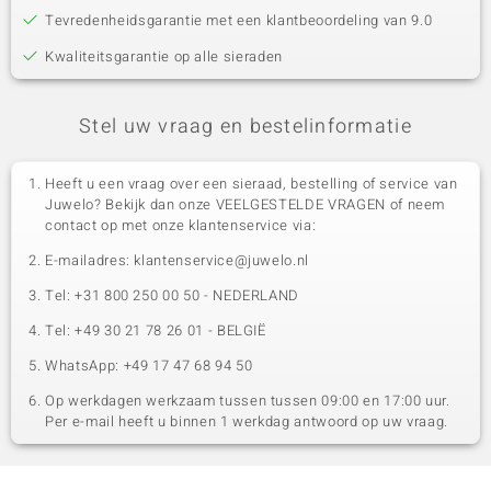
Tevredenheidsgarantie met een klantbeoordeling van 9.0
Kwaliteitsgarantie op alle sieraden
Stel uw vraag en bestelinformatie
Heeft u een vraag over een sieraad, bestelling of service van
Juwelo? Bekijk dan onze VEELGESTELDE VRAGEN of neem
contact op met onze klantenservice via:
E-mailadres: klantenservice@juwelo.nl
Tel: +31 800 250 00 50 - NEDERLAND
Tel: +49 30 21 78 26 01 - BELGIË
WhatsApp: +49 17 47 68 94 50
Op werkdagen werkzaam tussen tussen 09:00 en 17:00 uur.
Per e-mail heeft u binnen 1 werkdag antwoord op uw vraag.