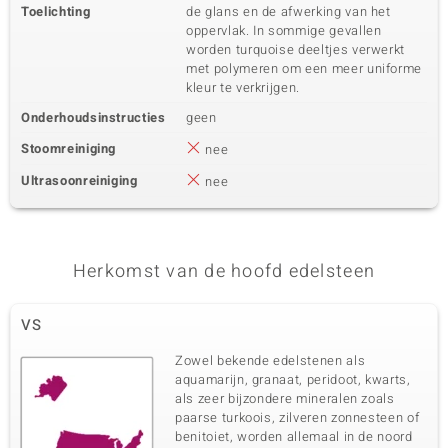
Toelichting
de glans en de afwerking van het
oppervlak. In sommige gevallen
worden turquoise deeltjes verwerkt
met polymeren om een meer uniforme
kleur te verkrijgen.
Onderhoudsinstructies
geen
Stoomreiniging
nee
Ultrasoonreiniging
nee
Herkomst van de hoofd edelsteen
VS
Zowel bekende edelstenen als
aquamarijn, granaat, peridoot, kwarts,
als zeer bijzondere mineralen zoals
paarse turkoois, zilveren zonnesteen of
benitoiet, worden allemaal in de noord