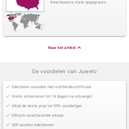
Amerikaanse staat opgegraven.
Naar het artikel
De voordelen van Juwelo
Edelsteen sieraden met echtheidscertificaat
Gratis retourneren tot 14 dagen na ontvangst
Altijd de beste prijs tot 50% voordeliger
Ethisch verantwoorde inkoop
500 soorten edelstenen