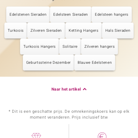
Edelstenen Sieraden
Edelsteen Sieraden
Edelsteen hangers
Turkoois
Zilveren Sieraden
Ketting Hangers
Hals Sieraden
Turkoois Hangers
Solitaire
Zilveren hangers
Geburtssteine Dezember
Blauwe Edelstenen
Naar het artikel
* Dit is een geschatte prijs. De omrekeningskoers kan op elk
moment veranderen. Prijs inclusief btw