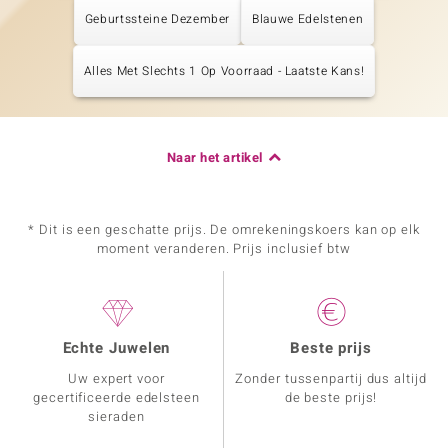
Geburtssteine Dezember
Blauwe Edelstenen
Alles Met Slechts 1 Op Voorraad - Laatste Kans!
Naar het artikel
* Dit is een geschatte prijs. De omrekeningskoers kan op elk
moment veranderen. Prijs inclusief btw
Echte Juwelen
Beste prijs
Uw expert voor
Zonder tussenpartij dus altijd
gecertificeerde edelsteen
de beste prijs!
sieraden