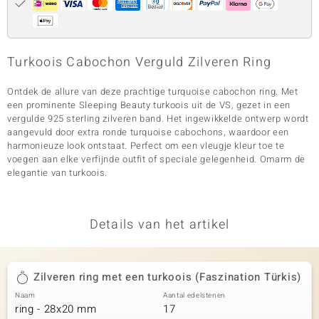
Turkoois Cabochon Verguld Zilveren Ring
Ontdek de allure van deze prachtige turquoise cabochon ring. Met
een prominente Sleeping Beauty turkoois uit de VS, gezet in een
vergulde 925 sterling zilveren band. Het ingewikkelde ontwerp wordt
aangevuld door extra ronde turquoise cabochons, waardoor een
harmonieuze look ontstaat. Perfect om een vleugje kleur toe te
voegen aan elke verfijnde outfit of speciale gelegenheid. Omarm de
elegantie van turkoois.
Details van het artikel
Zilveren ring met een turkoois (Faszination Türkis)
Naam
Aantal edelstenen
ring - 28x20 mm
17