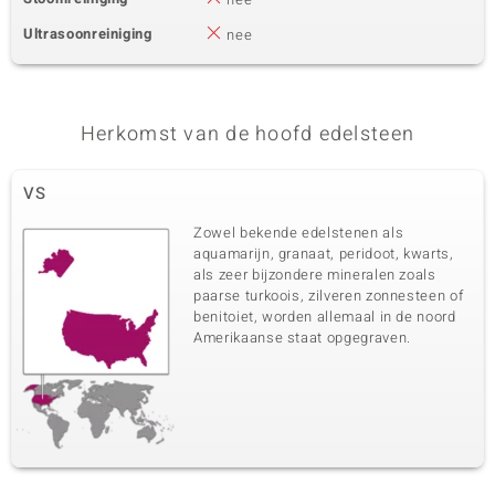
Ultrasoonreiniging
nee
Herkomst van de hoofd edelsteen
VS
Zowel bekende edelstenen als
aquamarijn, granaat, peridoot, kwarts,
als zeer bijzondere mineralen zoals
paarse turkoois, zilveren zonnesteen of
benitoiet, worden allemaal in de noord
Amerikaanse staat opgegraven.