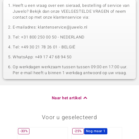
Heeft u een vraag over een sieraad, bestelling of service van
Juwelo? Bekijk dan onze VEELGESTELDE VRAGEN of neem
contact op met onze klantenservice via:
E-mailadres: klantenservice@juwelo.nl
Tel: +31 800 250 00 50 - NEDERLAND
Tel: +49 30 21 78 26 01 - BELGIË
WhatsApp: +49 17 47 68 94 50
Op werkdagen werkzaam tussen tussen 09:00 en 17:00 uur.
Per e-mail heeft u binnen 1 werkdag antwoord op uw vraag.
Naar het artikel
Voor u geselecteerd
-33%
-25%
Nog maar 1