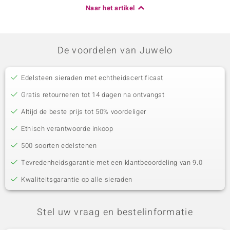
Naar het artikel
De voordelen van Juwelo
Edelsteen sieraden met echtheidscertificaat
Gratis retourneren tot 14 dagen na ontvangst
Altijd de beste prijs tot 50% voordeliger
Ethisch verantwoorde inkoop
500 soorten edelstenen
Tevredenheidsgarantie met een klantbeoordeling van 9.0
Kwaliteitsgarantie op alle sieraden
Stel uw vraag en bestelinformatie