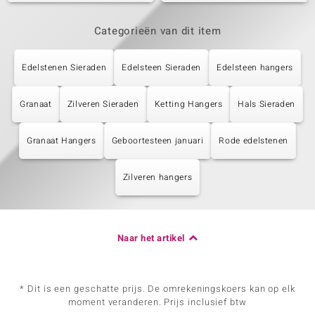
Categorieën van dit item
Edelstenen Sieraden
Edelsteen Sieraden
Edelsteen hangers
Granaat
Zilveren Sieraden
Ketting Hangers
Hals Sieraden
Granaat Hangers
Geboortesteen januari
Rode edelstenen
Zilveren hangers
Naar het artikel
* Dit is een geschatte prijs. De omrekeningskoers kan op elk
moment veranderen. Prijs inclusief btw