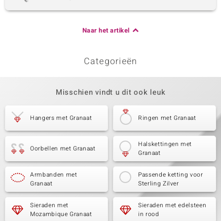
Naar het artikel
Categorieën
Misschien vindt u dit ook leuk
Hangers met Granaat
Ringen met Granaat
Halskettingen met
Oorbellen met Granaat
Granaat
Armbanden met
Passende ketting voor
Granaat
Sterling Zilver
Sieraden met
Sieraden met edelsteen
Mozambique Granaat
in rood