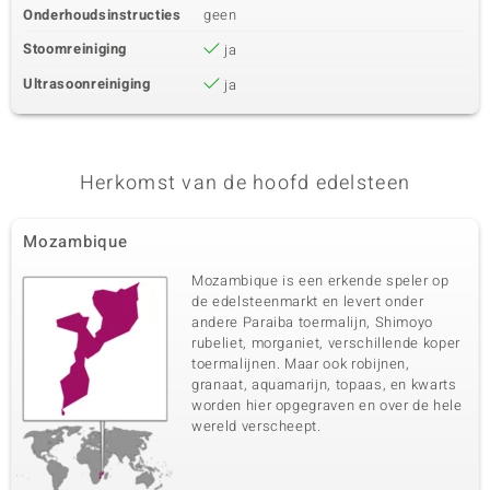
Onderhoudsinstructies
geen
Stoomreiniging
ja
Ultrasoonreiniging
ja
Herkomst van de hoofd edelsteen
Mozambique
Mozambique is een erkende speler op
de edelsteenmarkt en levert onder
andere Paraiba toermalijn, Shimoyo
rubeliet, morganiet, verschillende koper
toermalijnen. Maar ook robijnen,
granaat, aquamarijn, topaas, en kwarts
worden hier opgegraven en over de hele
wereld verscheept.