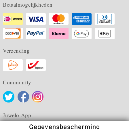
Betaalmogelijkheden
Verzending
Community
Juwelo App
Gegevensbescherming