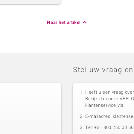
Naar het artikel
Stel uw vraag en
Heeft u een vraag over
Bekijk dan onze VEEL
klantenservice via:
E-mailadres: klantense
Tel: +31 800 250 00 