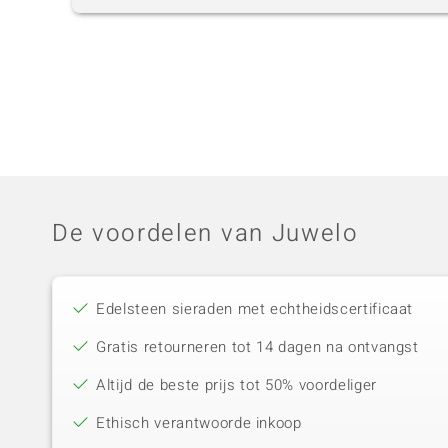
De voordelen van Juwelo
Edelsteen sieraden met echtheidscertificaat
Gratis retourneren tot 14 dagen na ontvangst
Altijd de beste prijs tot 50% voordeliger
Ethisch verantwoorde inkoop