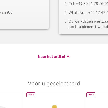
Tel: +49 30 21 78 26 0
van 9.0
WhatsApp: +49 17 47 6
Op werkdagen werkzaam
heeft u binnen 1 werk
Naar het artikel
Voor u geselecteerd
-25%
-10%