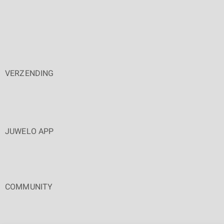
VERZENDING
JUWELO APP
COMMUNITY