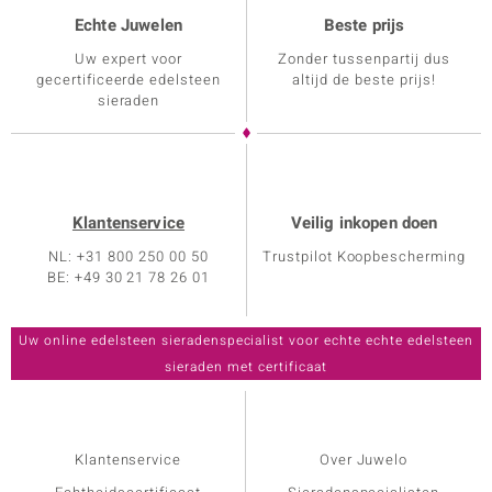
Echte Juwelen
Beste prijs
Uw expert voor
Zonder tussenpartij dus
gecertificeerde edelsteen
altijd de beste prijs!
sieraden
Klantenservice
Veilig inkopen doen
NL: +31 800 250 00 50
Trustpilot Koopbescherming
BE: +49 30 21 78 26 01
Klantenservice
Over Juwelo