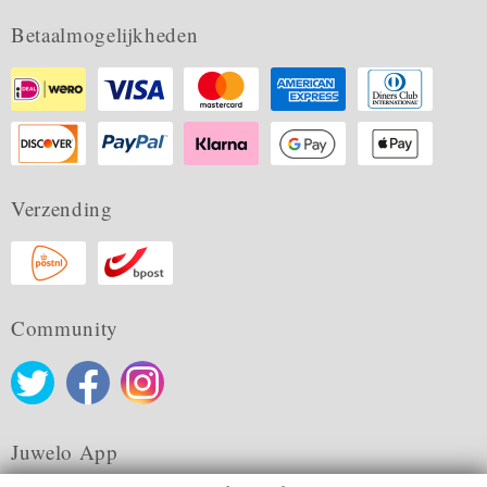
Betaalmogelijkheden
Verzending
Community
Juwelo App