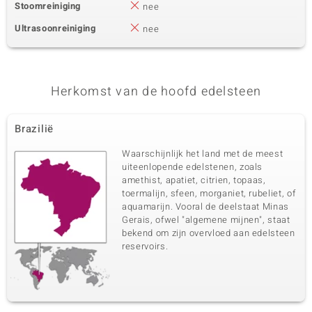
Stoomreiniging
nee
Ultrasoonreiniging
nee
Herkomst van de hoofd edelsteen
Brazilië
Waarschijnlijk het land met de meest
uiteenlopende edelstenen, zoals
amethist, apatiet, citrien, topaas,
toermalijn, sfeen, morganiet, rubeliet, of
aquamarijn. Vooral de deelstaat Minas
Gerais, ofwel "algemene mijnen", staat
bekend om zijn overvloed aan edelsteen
reservoirs.