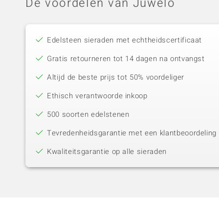
De voordelen van Juwelo
Edelsteen sieraden met echtheidscertificaat
Gratis retourneren tot 14 dagen na ontvangst
Altijd de beste prijs tot 50% voordeliger
Ethisch verantwoorde inkoop
500 soorten edelstenen
Tevredenheidsgarantie met een klantbeoordeling 
Kwaliteitsgarantie op alle sieraden