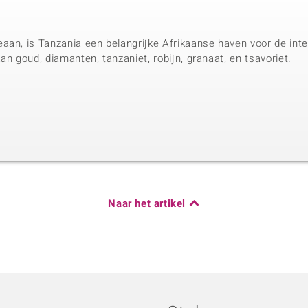
aan, is Tanzania een belangrijke Afrikaanse haven voor de inter
an goud, diamanten, tanzaniet, robijn, granaat, en tsavoriet.
Naar het artikel