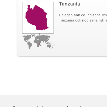
Tanzania
Gelegen aan de Indische oce
Tanzania ook nog eens rijk a