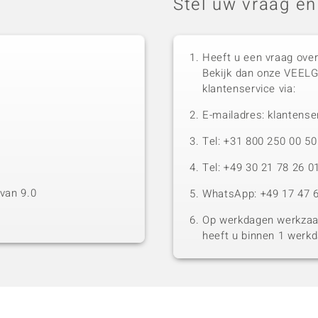
Stel uw vraag en
Heeft u een vraag over
Bekijk dan onze VEEL
klantenservice via:
E-mailadres: klantense
Tel: +31 800 250 00 
Tel: +49 30 21 78 26 0
van 9.0
WhatsApp: +49 17 47 6
Op werkdagen werkzaam
heeft u binnen 1 werk