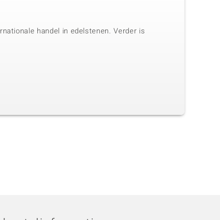
nationale handel in edelstenen. Verder is