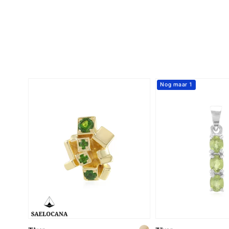
Nog maar 1