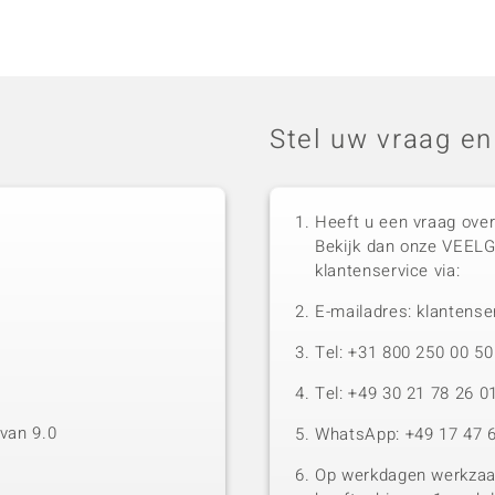
Stel uw vraag en
Heeft u een vraag over
Bekijk dan onze VEEL
klantenservice via:
E-mailadres: klantense
Tel: +31 800 250 00 
Tel: +49 30 21 78 26 0
van 9.0
WhatsApp: +49 17 47 6
Op werkdagen werkzaam