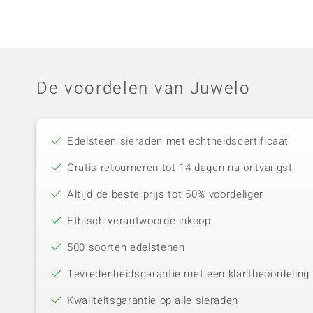
De voordelen van Juwelo
Edelsteen sieraden met echtheidscertificaat
Gratis retourneren tot 14 dagen na ontvangst
Altijd de beste prijs tot 50% voordeliger
Ethisch verantwoorde inkoop
500 soorten edelstenen
Tevredenheidsgarantie met een klantbeoordeling 
Kwaliteitsgarantie op alle sieraden