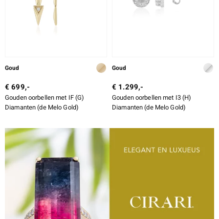
Goud
Goud
€ 699,-
€ 1.299,-
Gouden oorbellen met IF (G)
Gouden oorbellen met I3 (H)
Diamanten (de Melo Gold)
Diamanten (de Melo Gold)