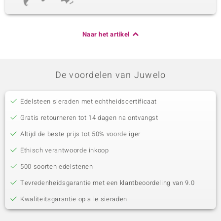
Naar het artikel
De voordelen van Juwelo
Edelsteen sieraden met echtheidscertificaat
Gratis retourneren tot 14 dagen na ontvangst
Altijd de beste prijs tot 50% voordeliger
Ethisch verantwoorde inkoop
500 soorten edelstenen
Tevredenheidsgarantie met een klantbeoordeling van 9.0
Kwaliteitsgarantie op alle sieraden