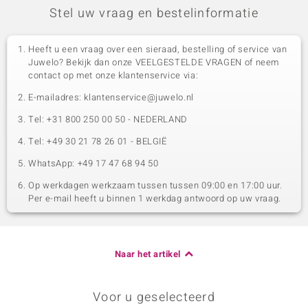
Stel uw vraag en bestelinformatie
Heeft u een vraag over een sieraad, bestelling of service van
Juwelo? Bekijk dan onze VEELGESTELDE VRAGEN of neem
contact op met onze klantenservice via:
E-mailadres: klantenservice@juwelo.nl
Tel: +31 800 250 00 50 - NEDERLAND
Tel: +49 30 21 78 26 01 - BELGIË
WhatsApp: +49 17 47 68 94 50
Op werkdagen werkzaam tussen tussen 09:00 en 17:00 uur.
Per e-mail heeft u binnen 1 werkdag antwoord op uw vraag.
Naar het artikel
Voor u geselecteerd