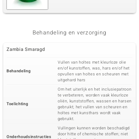
Behandeling en verzorging
Zambia Smaragd
Vullen van holtes met kleurloze olie
en/of kunstoffen, was, hars en/of het
Behandeling
opvullen van holtes en scheuren met
uitgehard hars
Om het uiterlijk en het inclusiepatroon
te verbeteren, worden vaak kleurloze
oliën, kunststoffen, wassen en harsen
Toelichting
gebruikt; het vullen van scheuren en
holtes met kunsthars wordt vaak
gebruikt.
Vullingen kunnen worden beschadigd
door hitte of chemische stoffen; niet
Onderhoudsinstructies