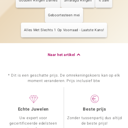
Gouden Ringen Dames
Smaragd Ringen
% Sale
Geboortesteen mei
Alles Met Slechts 1 Op Voorraad - Laatste Kans!
Naar het artikel
* Dit is een geschatte prijs. De omrekeningskoers kan op elk
moment veranderen. Prijs inclusief btw
Echte Juwelen
Beste prijs
Uw expert voor
Zonder tussenpartij dus altijd
gecertificeerde edelsteen
de beste prijs!