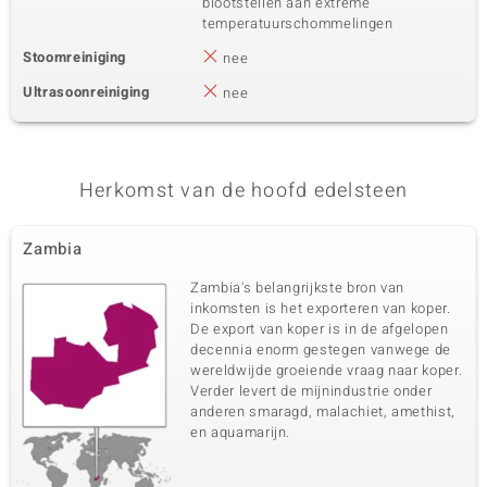
blootstellen aan extreme
temperatuurschommelingen
Stoomreiniging
nee
Ultrasoonreiniging
nee
Herkomst van de hoofd edelsteen
Zambia
Zambia's belangrijkste bron van
inkomsten is het exporteren van koper.
De export van koper is in de afgelopen
decennia enorm gestegen vanwege de
wereldwijde groeiende vraag naar koper.
Verder levert de mijnindustrie onder
anderen smaragd, malachiet, amethist,
en aquamarijn.