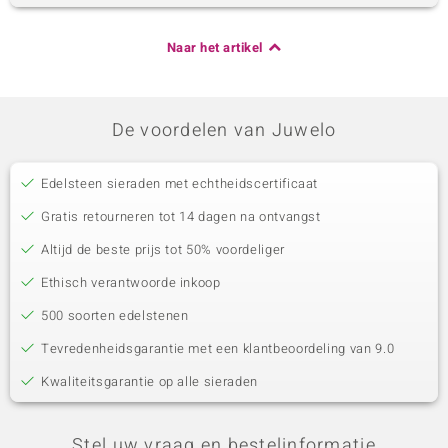
Naar het artikel
De voordelen van Juwelo
Edelsteen sieraden met echtheidscertificaat
Gratis retourneren tot 14 dagen na ontvangst
Altijd de beste prijs tot 50% voordeliger
Ethisch verantwoorde inkoop
500 soorten edelstenen
Tevredenheidsgarantie met een klantbeoordeling van 9.0
Kwaliteitsgarantie op alle sieraden
Stel uw vraag en bestelinformatie