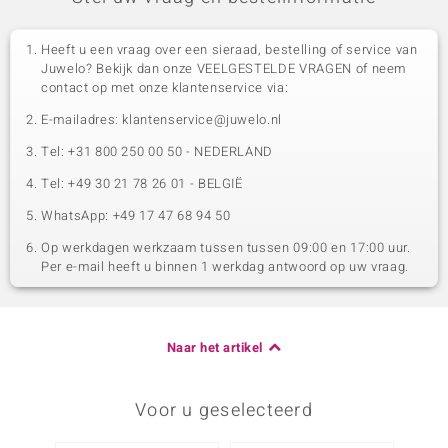
Heeft u een vraag over een sieraad, bestelling of service van
Juwelo? Bekijk dan onze VEELGESTELDE VRAGEN of neem
contact op met onze klantenservice via:
E-mailadres: klantenservice@juwelo.nl
Tel: +31 800 250 00 50 - NEDERLAND
Tel: +49 30 21 78 26 01 - BELGIË
WhatsApp: +49 17 47 68 94 50
Op werkdagen werkzaam tussen tussen 09:00 en 17:00 uur.
Per e-mail heeft u binnen 1 werkdag antwoord op uw vraag.
Naar het artikel
Voor u geselecteerd