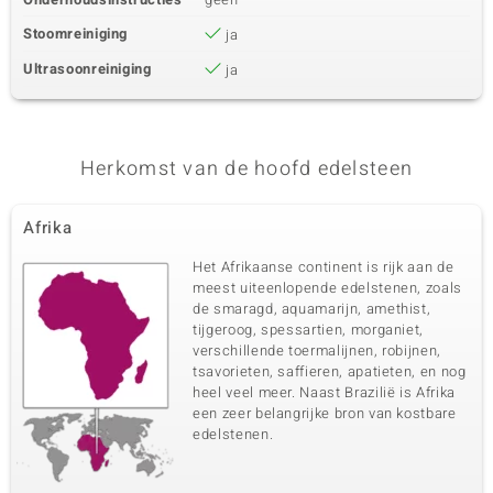
Stoomreiniging
ja
Ultrasoonreiniging
ja
Herkomst van de hoofd edelsteen
Afrika
Het Afrikaanse continent is rijk aan de
meest uiteenlopende edelstenen, zoals
de smaragd, aquamarijn, amethist,
tijgeroog, spessartien, morganiet,
verschillende toermalijnen, robijnen,
tsavorieten, saffieren, apatieten, en nog
heel veel meer. Naast Brazilië is Afrika
een zeer belangrijke bron van kostbare
edelstenen.