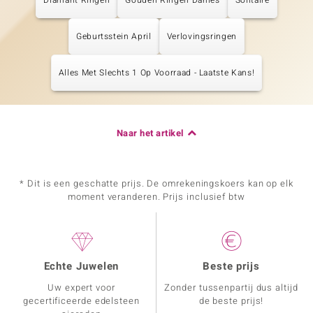
Diamant Ringen
Gouden Ringen Dames
Solitaire
Geburtsstein April
Verlovingsringen
Alles Met Slechts 1 Op Voorraad - Laatste Kans!
Naar het artikel
* Dit is een geschatte prijs. De omrekeningskoers kan op elk
moment veranderen. Prijs inclusief btw
Echte Juwelen
Beste prijs
Uw expert voor
Zonder tussenpartij dus altijd
gecertificeerde edelsteen
de beste prijs!