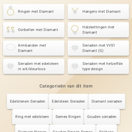
Ringen met Diamant
Hangers met Diamant
Halskettingen met
Oorbellen met Diamant
Diamant
Armbanden met
Sieraden met VVS1
Diamant
Diamant (G)
Sieraden met edelsteen
Sieraden met hetzelfde
in wit/kleurloos
type design
Categorieën van dit item
Edelstenen Sieraden
Edelsteen Sieraden
Diamant sieraden
Ring met edelsteen
Dames Ringen
Gouden sieraden