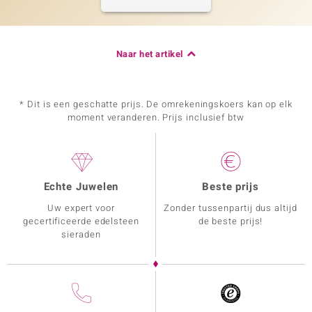
Naar het artikel
* Dit is een geschatte prijs. De omrekeningskoers kan op elk
moment veranderen. Prijs inclusief btw
Echte Juwelen
Beste prijs
Uw expert voor
Zonder tussenpartij dus altijd
gecertificeerde edelsteen
de beste prijs!
sieraden