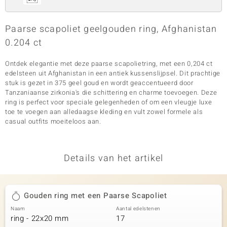
Paarse scapoliet geelgouden ring, Afghanistan
0.204 ct
Ontdek elegantie met deze paarse scapolietring, met een 0,204 ct
edelsteen uit Afghanistan in een antiek kussenslijpsel. Dit prachtige
stuk is gezet in 375 geel goud en wordt geaccentueerd door
Tanzaniaanse zirkonia's die schittering en charme toevoegen. Deze
ring is perfect voor speciale gelegenheden of om een vleugje luxe
toe te voegen aan alledaagse kleding en vult zowel formele als
casual outfits moeiteloos aan.
Details van het artikel
Gouden ring met een Paarse Scapoliet
Naam
Aantal edelstenen
ring - 22x20 mm
17