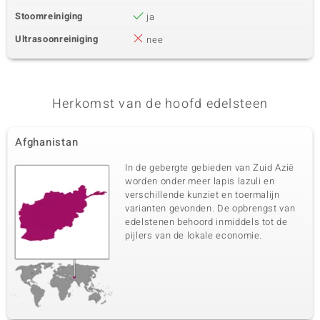
Stoomreiniging
ja
Ultrasoonreiniging
nee
Herkomst van de hoofd edelsteen
Afghanistan
In de gebergte gebieden van Zuid Azië
worden onder meer lapis lazuli en
verschillende kunziet en toermalijn
varianten gevonden. De opbrengst van
edelstenen behoord inmiddels tot de
pijlers van de lokale economie.