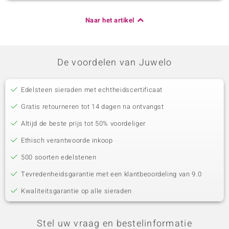
Naar het artikel
De voordelen van Juwelo
Edelsteen sieraden met echtheidscertificaat
Gratis retourneren tot 14 dagen na ontvangst
Altijd de beste prijs tot 50% voordeliger
Ethisch verantwoorde inkoop
500 soorten edelstenen
Tevredenheidsgarantie met een klantbeoordeling van 9.0
Kwaliteitsgarantie op alle sieraden
Stel uw vraag en bestelinformatie