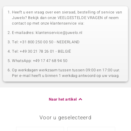
Heeft u een vraag over een sieraad, bestelling of service van
Juwelo? Bekijk dan onze VEELGESTELDE VRAGEN of neem
contact op met onze klantenservice via:
E-mailadres: klantenservice@juwelo.nl
Tel: +31 800 250 00 50 - NEDERLAND
Tel: +49 30 21 78 26 01 - BELGIË
WhatsApp: +49 17 47 68 94 50
Op werkdagen werkzaam tussen tussen 09:00 en 17:00 uur.
Per e-mail heeft u binnen 1 werkdag antwoord op uw vraag.
Naar het artikel
Voor u geselecteerd
-13%