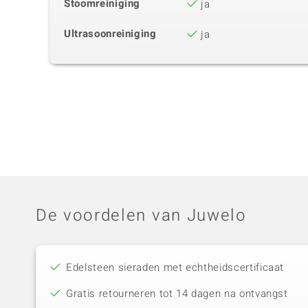
Stoomreiniging
ja
Ultrasoonreiniging
ja
De voordelen van Juwelo
Edelsteen sieraden met echtheidscertificaat
Gratis retourneren tot 14 dagen na ontvangst