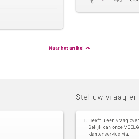
Naar het artikel
Stel uw vraag en
Heeft u een vraag over
Bekijk dan onze VEEL
klantenservice via: