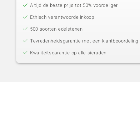
Altijd de beste prijs tot 50% voordeliger
Ethisch verantwoorde inkoop
500 soorten edelstenen
Tevredenheidsgarantie met een klantbeoordeling 
Kwaliteitsgarantie op alle sieraden