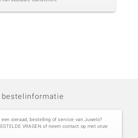
 bestelinformatie
 een sieraad, bestelling of service van Juwelo?
GESTELDE VRAGEN of neem contact op met onze