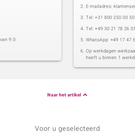
E-mailadres: klantense
Tel: +31 800 250 00 
Tel: +49 30 21 78 26 0
van 9.0
WhatsApp: +49 17 47 6
Op werkdagen werkzaam
heeft u binnen 1 werk
Naar het artikel
Voor u geselecteerd