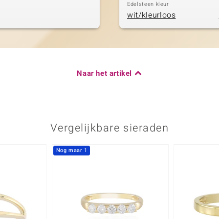
Edelsteen kleur
wit/kleurloos
Naar het artikel
Vergelijkbare sieraden
Nog maar 1