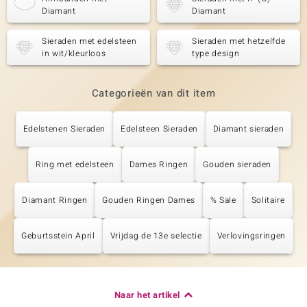
Diamant
Diamant
Sieraden met edelsteen
Sieraden met hetzelfde
in wit/kleurloos
type design
Categorieën van dit item
Edelstenen Sieraden
Edelsteen Sieraden
Diamant sieraden
Ring met edelsteen
Dames Ringen
Gouden sieraden
Diamant Ringen
Gouden Ringen Dames
% Sale
Solitaire
Geburtsstein April
Vrijdag de 13e selectie
Verlovingsringen
Naar het artikel