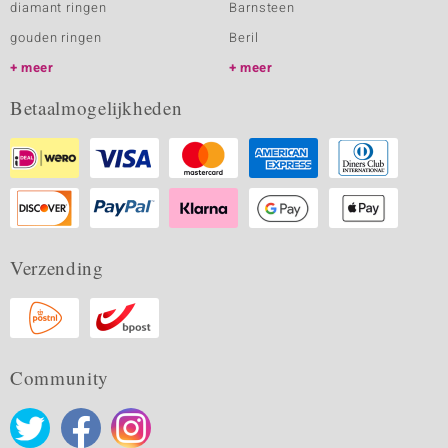
diamant ringen
Barnsteen
gouden ringen
Beril
meer
meer
Betaalmogelijkheden
Verzending
Community