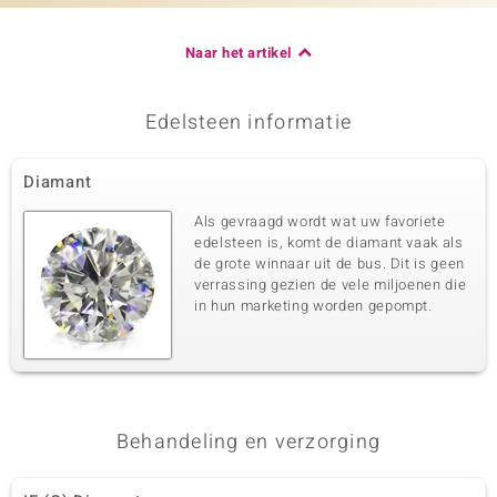
Naar het artikel
Edelsteen informatie
Diamant
Als gevraagd wordt wat uw favoriete
edelsteen is, komt de diamant vaak als
de grote winnaar uit de bus. Dit is geen
verrassing gezien de vele miljoenen die
in hun marketing worden gepompt.
Behandeling en verzorging