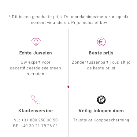
* Dit is een geschatte prijs. De omrekeningskoers kan op elk
moment veranderen. Prijs inclusief btw
Echte Juwelen
Beste prijs
Uw expert voor
Zonder tussenpartij dus altijd
gecertificeerde edelsteen
de beste prijs!
sieraden
Klantenservice
Veilig inkopen doen
NL:
+31 800 250 00 50
Trustpilot Koopbescherming
BE:
+49 30 21 78 26 01