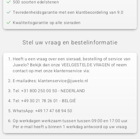
500 soorten edelstenen
Tevredenheidsgarantie met een klantbeoordeling van 9.0
Kwaliteitsgarantie op alle sieraden
Stel uw vraag en bestelinformatie
Heeft u een vraag over een sieraad, bestelling of service van
Juwelo? Bekijk dan onze VEELGESTELDE VRAGEN of neem
contact op met onze klantenservice via:
E-mailadres: klantenservice@juwelo.nl
Tel: +31 800 250 00 50 - NEDERLAND
Tel: +49 30 21 78 26 01 - BELGIË
WhatsApp: +49 17 47 68 94 50
Op werkdagen werkzaam tussen tussen 09:00 en 17:00 uur.
Per e-mail heeft u binnen 1 werkdag antwoord op uw vraag.