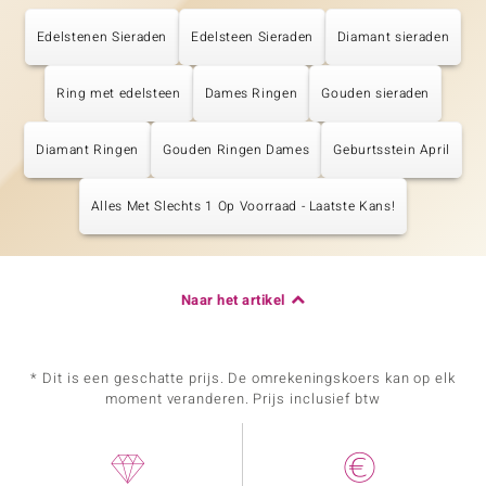
Edelstenen Sieraden
Edelsteen Sieraden
Diamant sieraden
Ring met edelsteen
Dames Ringen
Gouden sieraden
Diamant Ringen
Gouden Ringen Dames
Geburtsstein April
Alles Met Slechts 1 Op Voorraad - Laatste Kans!
Naar het artikel
* Dit is een geschatte prijs. De omrekeningskoers kan op elk
moment veranderen. Prijs inclusief btw