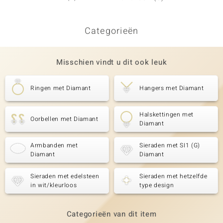
Categorieën
Misschien vindt u dit ook leuk
Ringen met Diamant
Hangers met Diamant
Halskettingen met
Oorbellen met Diamant
Diamant
Armbanden met
Sieraden met SI1 (G)
Diamant
Diamant
Sieraden met edelsteen
Sieraden met hetzelfde
in wit/kleurloos
type design
Categorieën van dit item