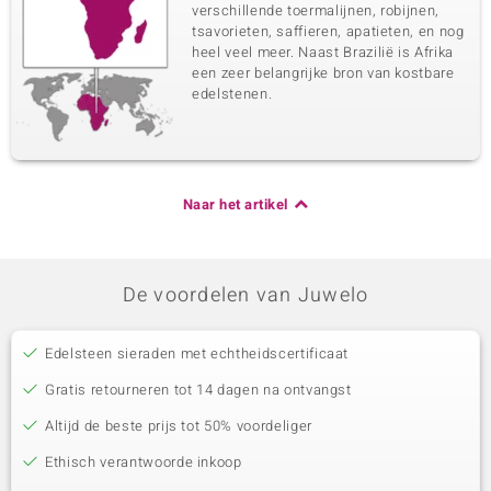
verschillende toermalijnen, robijnen,
tsavorieten, saffieren, apatieten, en nog
heel veel meer. Naast Brazilië is Afrika
een zeer belangrijke bron van kostbare
edelstenen.
Naar het artikel
De voordelen van Juwelo
Edelsteen sieraden met echtheidscertificaat
Gratis retourneren tot 14 dagen na ontvangst
Altijd de beste prijs tot 50% voordeliger
Ethisch verantwoorde inkoop