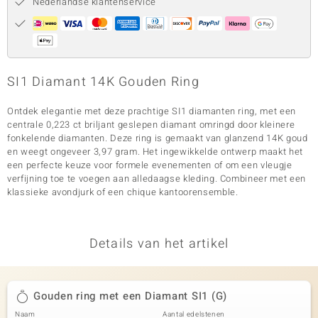
Nederlandse klantenservice
SI1 Diamant 14K Gouden Ring
Ontdek elegantie met deze prachtige SI1 diamanten ring, met een
centrale 0,223 ct briljant geslepen diamant omringd door kleinere
fonkelende diamanten. Deze ring is gemaakt van glanzend 14K goud
en weegt ongeveer 3,97 gram. Het ingewikkelde ontwerp maakt het
een perfecte keuze voor formele evenementen of om een vleugje
verfijning toe te voegen aan alledaagse kleding. Combineer met een
klassieke avondjurk of een chique kantoorensemble.
Details van het artikel
Gouden ring met een Diamant SI1 (G)
Naam
Aantal edelstenen