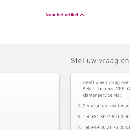
Naar het artikel
Stel uw vraag en
Heeft u een vraag over
Bekijk dan onze VEEL
klantenservice via:
E-mailadres: klantense
Tel: +31 800 250 00 
Tel: +49 30 21 78 26 0