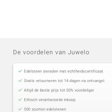
De voordelen van Juwelo
Edelsteen sieraden met echtheidscertificaat
Gratis retourneren tot 14 dagen na ontvangst
Altijd de beste prijs tot 50% voordeliger
Ethisch verantwoorde inkoop
500 soorten edelstenen