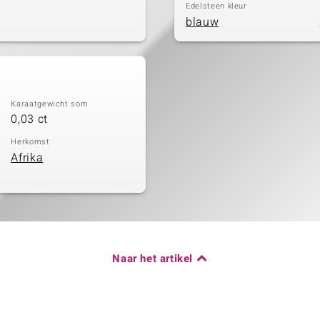
Edelsteen kleur
blauw
Karaatgewicht som
0,03 ct
Herkomst
Afrika
Naar het artikel