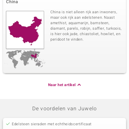
China
China is niet alleen rijk aan inwoners,
maar ook rijk aan edelstenen. Naast
amethist, aquamarijn, barnsteen,
diamant, parels, robijn, saffier, turkoois,
is hier ook jade, chiastoliet, howliet, en
peridoot te vinden.
Naar het artikel
De voordelen van Juwelo
Edelsteen sieraden met echtheidscertificaat