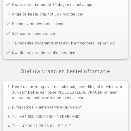
Gratis retourneren tot 14 dagen na ontvangst
Altijd de beste prijs tot 50% voordeliger
Ethisch verantwoorde inkoop
500 soorten edelstenen
Tevredenheidsgarantie met een klantbeoordeling van 9.0
Kwaliteitsgarantie op alle sieraden
Stel uw vraag en bestelinformatie
Heeft u een vraag over een sieraad, bestelling of service van
Juwelo? Bekijk dan onze VEELGESTELDE VRAGEN of neem
contact op met onze klantenservice via:
E-mailadres: klantenservice@juwelo.nl
Tel: +31 800 250 00 50 - NEDERLAND
Tel: +49 30 21 78 26 01 - BELGIË