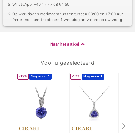
WhatsApp: +49 17 47 68 94 50
Op werkdagen werkzaam tussen tussen 09:00 en 17:00 uur.
Per e-mail heeft u binnen 1 werkdag antwoord op uw vraag.
Naar het artikel
Voor u geselecteerd
-13%
Nog maar 1
-17%
Nog maar 1