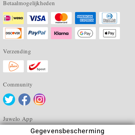
Betaalmogelijkheden
Verzending
Community
Juwelo App
Gegevensbescherming