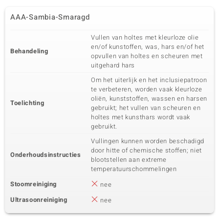
AAA-Sambia-Smaragd
Vullen van holtes met kleurloze olie
en/of kunstoffen, was, hars en/of het
Behandeling
opvullen van holtes en scheuren met
uitgehard hars
Om het uiterlijk en het inclusiepatroon
te verbeteren, worden vaak kleurloze
oliën, kunststoffen, wassen en harsen
Toelichting
gebruikt; het vullen van scheuren en
holtes met kunsthars wordt vaak
gebruikt.
Vullingen kunnen worden beschadigd
door hitte of chemische stoffen; niet
Onderhoudsinstructies
blootstellen aan extreme
temperatuurschommelingen
Stoomreiniging
nee
Ultrasoonreiniging
nee