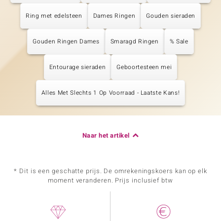
Ring met edelsteen
Dames Ringen
Gouden sieraden
Gouden Ringen Dames
Smaragd Ringen
% Sale
Entourage sieraden
Geboortesteen mei
Alles Met Slechts 1 Op Voorraad - Laatste Kans!
Naar het artikel
* Dit is een geschatte prijs. De omrekeningskoers kan op elk
moment veranderen. Prijs inclusief btw