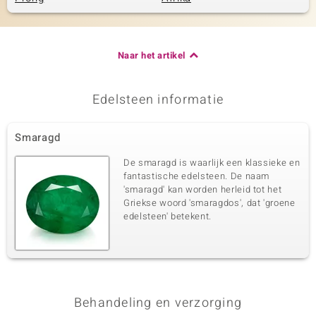
Naar het artikel
Edelsteen informatie
Smaragd
De smaragd is waarlijk een klassieke en
fantastische edelsteen. De naam
'smaragd' kan worden herleid tot het
Griekse woord 'smaragdos', dat 'groene
edelsteen' betekent.
Behandeling en verzorging