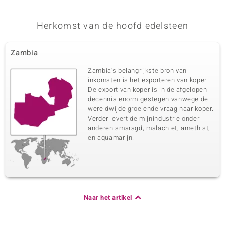
Herkomst van de hoofd edelsteen
Zambia
Zambia's belangrijkste bron van
inkomsten is het exporteren van koper.
De export van koper is in de afgelopen
decennia enorm gestegen vanwege de
wereldwijde groeiende vraag naar koper.
Verder levert de mijnindustrie onder
anderen smaragd, malachiet, amethist,
en aquamarijn.
Naar het artikel