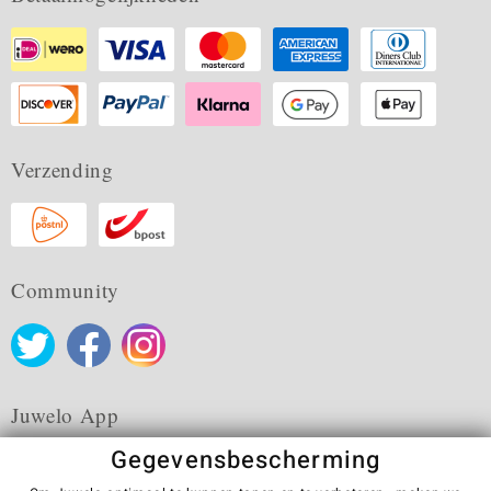
Verzending
Community
Juwelo App
Gegevensbescherming