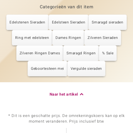
Categorieën van dit item
Edelstenen Sieraden
Edelsteen Sieraden
Smaragd sieraden
Ring met edelsteen
Dames Ringen
Zilveren Sieraden
Zilveren Ringen Dames
Smaragd Ringen
% Sale
Geboortesteen mei
Vergulde sieraden
Naar het artikel
* Dit is een geschatte prijs. De omrekeningskoers kan op elk
moment veranderen. Prijs inclusief btw