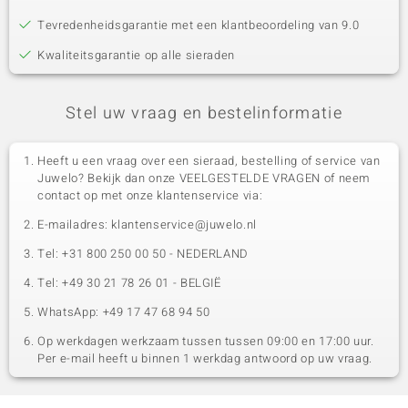
Tevredenheidsgarantie met een klantbeoordeling van 9.0
Kwaliteitsgarantie op alle sieraden
Stel uw vraag en bestelinformatie
Heeft u een vraag over een sieraad, bestelling of service van
Juwelo? Bekijk dan onze VEELGESTELDE VRAGEN of neem
contact op met onze klantenservice via:
E-mailadres: klantenservice@juwelo.nl
Tel: +31 800 250 00 50 - NEDERLAND
Tel: +49 30 21 78 26 01 - BELGIË
WhatsApp: +49 17 47 68 94 50
Op werkdagen werkzaam tussen tussen 09:00 en 17:00 uur.
Per e-mail heeft u binnen 1 werkdag antwoord op uw vraag.