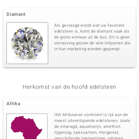
Diamant
Als gevraagd wordt wat uw favoriete
edelsteen is, komt de diamant vaak als
de grote winnaar uit de bus. Dit is geen
verrassing gezien de vele miljoenen die
in hun marketing worden gepompt.
Herkomst van de hoofd edelsteen
Afrika
Het Afrikaanse continent is rijk aan de
meest uiteenlopende edelstenen, zoals
de smaragd, aquamarijn, amethist,
tijgeroog, spessartien, morganiet,
verschillende toermalijnen, robijnen,