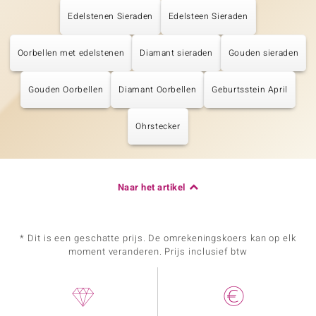
Edelstenen Sieraden
Edelsteen Sieraden
Oorbellen met edelstenen
Diamant sieraden
Gouden sieraden
Gouden Oorbellen
Diamant Oorbellen
Geburtsstein April
Ohrstecker
Naar het artikel
* Dit is een geschatte prijs. De omrekeningskoers kan op elk
moment veranderen. Prijs inclusief btw