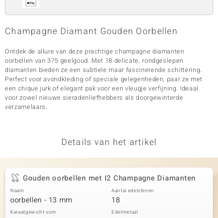
Champagne Diamant Gouden Oorbellen
Ontdek de allure van deze prachtige champagne diamanten
oorbellen van 375 geelgoud. Met 18 delicate, rondgeslepen
diamanten bieden ze een subtiele maar fascinerende schittering.
Perfect voor avondkleding of speciale gelegenheden, paar ze met
een chique jurk of elegant pak voor een vleugje verfijning. Ideaal
voor zowel nieuwe sieradenliefhebbers als doorgewinterde
verzamelaars.
Details van het artikel
Gouden oorbellen met I2 Champagne Diamanten
Naam
Aantal edelstenen
oorbellen - 13 mm
18
Karaatgewicht som
Edelmetaal