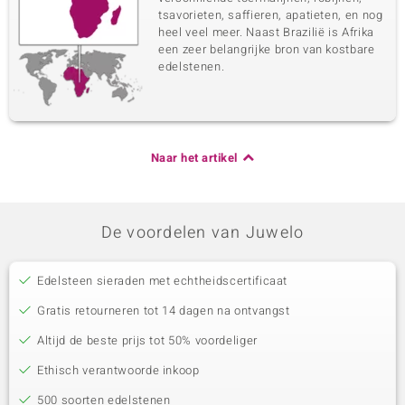
tsavorieten, saffieren, apatieten, en nog
heel veel meer. Naast Brazilië is Afrika
een zeer belangrijke bron van kostbare
edelstenen.
Naar het artikel
De voordelen van Juwelo
Edelsteen sieraden met echtheidscertificaat
Gratis retourneren tot 14 dagen na ontvangst
Altijd de beste prijs tot 50% voordeliger
Ethisch verantwoorde inkoop
500 soorten edelstenen