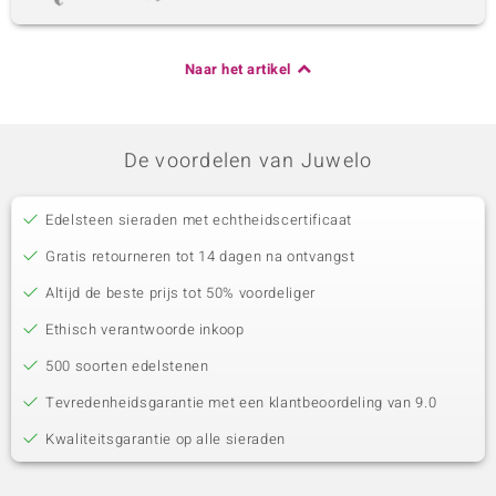
Naar het artikel
De voordelen van Juwelo
Edelsteen sieraden met echtheidscertificaat
Gratis retourneren tot 14 dagen na ontvangst
Altijd de beste prijs tot 50% voordeliger
Ethisch verantwoorde inkoop
500 soorten edelstenen
Tevredenheidsgarantie met een klantbeoordeling van 9.0
Kwaliteitsgarantie op alle sieraden