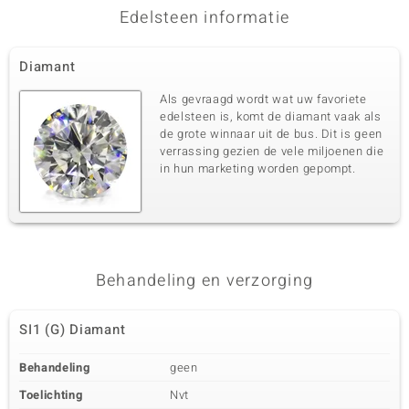
Edelsteen informatie
Diamant
Als gevraagd wordt wat uw favoriete
edelsteen is, komt de diamant vaak als
de grote winnaar uit de bus. Dit is geen
verrassing gezien de vele miljoenen die
in hun marketing worden gepompt.
Behandeling en verzorging
SI1 (G) Diamant
Behandeling
geen
Toelichting
Nvt