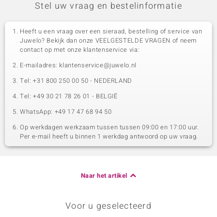
Stel uw vraag en bestelinformatie
Heeft u een vraag over een sieraad, bestelling of service van
Juwelo? Bekijk dan onze VEELGESTELDE VRAGEN of neem
contact op met onze klantenservice via:
E-mailadres: klantenservice@juwelo.nl
Tel: +31 800 250 00 50 - NEDERLAND
Tel: +49 30 21 78 26 01 - BELGIË
WhatsApp: +49 17 47 68 94 50
Op werkdagen werkzaam tussen tussen 09:00 en 17:00 uur.
Per e-mail heeft u binnen 1 werkdag antwoord op uw vraag.
Naar het artikel
Voor u geselecteerd