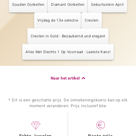
Gouden Oorbellen
Diamant Oorbellen
Geburtsstein April
Vrijdag de 13e selectie
Creolen
Creolen in Gold - Bezaubernd und elegant
Alles Met Slechts 1 Op Voorraad - Laatste Kans!
Naar het artikel
* Dit is een geschatte prijs. De omrekeningskoers kan op elk
moment veranderen. Prijs inclusief btw