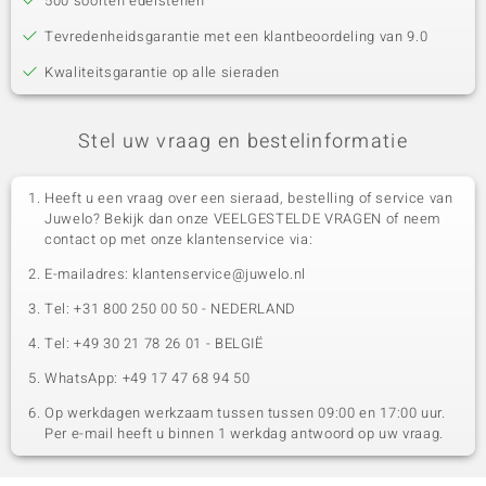
500 soorten edelstenen
Tevredenheidsgarantie met een klantbeoordeling van 9.0
Kwaliteitsgarantie op alle sieraden
Stel uw vraag en bestelinformatie
Heeft u een vraag over een sieraad, bestelling of service van
Juwelo? Bekijk dan onze VEELGESTELDE VRAGEN of neem
contact op met onze klantenservice via:
E-mailadres: klantenservice@juwelo.nl
Tel: +31 800 250 00 50 - NEDERLAND
Tel: +49 30 21 78 26 01 - BELGIË
WhatsApp: +49 17 47 68 94 50
Op werkdagen werkzaam tussen tussen 09:00 en 17:00 uur.
Per e-mail heeft u binnen 1 werkdag antwoord op uw vraag.