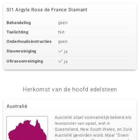
SI1 Argyle Rose de France Diamant
Behandeling
geen
Toelichting
Nvt
Onderhoudsinstructies
geen
Stoomreiniging
ja
Ultrasoonreiniging
ja
Herkomst van de hoofd edelsteen
Australië
Australië staat voornamelijk bekend als
leverancier van opaal, wat in
Queensland, New South Wales, en Zuid
Australië gevonden word. Maar "Down