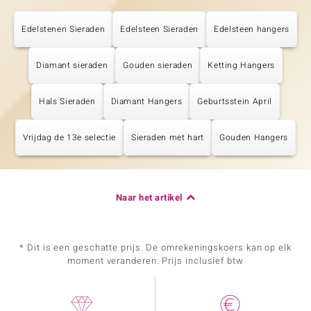
Edelstenen Sieraden
Edelsteen Sieraden
Edelsteen hangers
Diamant sieraden
Gouden sieraden
Ketting Hangers
Hals Sieraden
Diamant Hangers
Geburtsstein April
Vrijdag de 13e selectie
Sieraden met hart
Gouden Hangers
Naar het artikel
* Dit is een geschatte prijs. De omrekeningskoers kan op elk
moment veranderen. Prijs inclusief btw