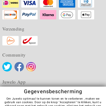
Verzending
Community
Juwelo App
Gegevensbescherming
Om Juwelo optimaal te kunnen tonen en te verbeteren , maken we
gebruik van cookies. Door op de knop "Accepteren" te klikken, kunt u
akkoord gaan met het gebruik van cookies,
afwijzen
het gebruik van