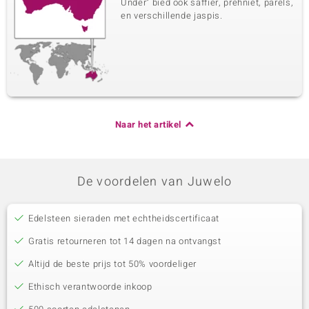
Under" bied ook saffier, prehniet, parels,
en verschillende jaspis.
Naar het artikel
De voordelen van Juwelo
Edelsteen sieraden met echtheidscertificaat
Gratis retourneren tot 14 dagen na ontvangst
Altijd de beste prijs tot 50% voordeliger
Ethisch verantwoorde inkoop