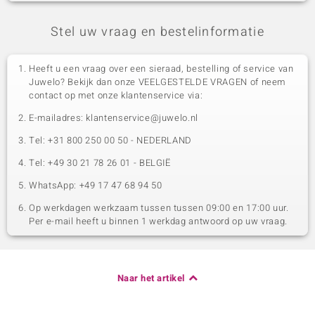
Stel uw vraag en bestelinformatie
Heeft u een vraag over een sieraad, bestelling of service van
Juwelo? Bekijk dan onze VEELGESTELDE VRAGEN of neem
contact op met onze klantenservice via:
E-mailadres: klantenservice@juwelo.nl
Tel: +31 800 250 00 50 - NEDERLAND
Tel: +49 30 21 78 26 01 - BELGIË
WhatsApp: +49 17 47 68 94 50
Op werkdagen werkzaam tussen tussen 09:00 en 17:00 uur.
Per e-mail heeft u binnen 1 werkdag antwoord op uw vraag.
Naar het artikel