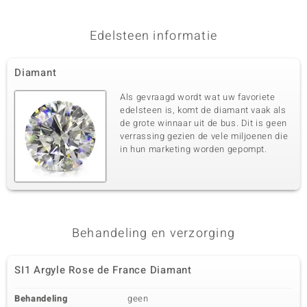
Essenc
Edelsteen informatie
Diamant
Als gevraagd wordt wat uw favoriete
edelsteen is, komt de diamant vaak als
de grote winnaar uit de bus. Dit is geen
verrassing gezien de vele miljoenen die
in hun marketing worden gepompt.
Behandeling en verzorging
SI1 Argyle Rose de France Diamant
Behandeling
geen