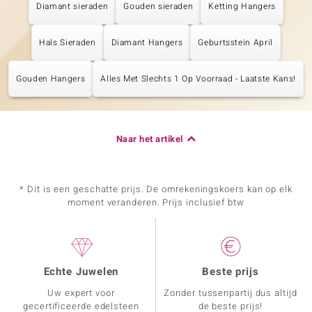
Diamant sieraden
Gouden sieraden
Ketting Hangers
Hals Sieraden
Diamant Hangers
Geburtsstein April
Gouden Hangers
Alles Met Slechts 1 Op Voorraad - Laatste Kans!
Naar het artikel
* Dit is een geschatte prijs. De omrekeningskoers kan op elk
moment veranderen. Prijs inclusief btw
Echte Juwelen
Beste prijs
Uw expert voor
Zonder tussenpartij dus altijd
gecertificeerde edelsteen
de beste prijs!