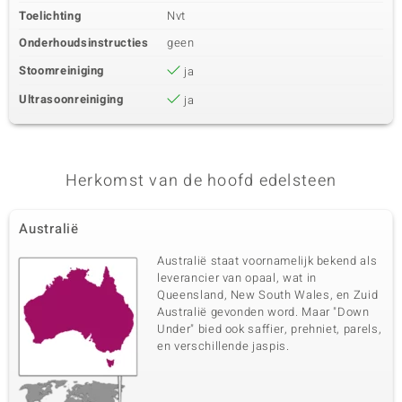
Toelichting
Nvt
Onderhoudsinstructies
geen
Stoomreiniging
ja
Ultrasoonreiniging
ja
Herkomst van de hoofd edelsteen
Australië
Australië staat voornamelijk bekend als
leverancier van opaal, wat in
Queensland, New South Wales, en Zuid
Australië gevonden word. Maar "Down
Under" bied ook saffier, prehniet, parels,
en verschillende jaspis.