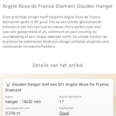
Argyle Rose de France Diamant Gouden Hanger
Deze prachtige hanger heeft elegante Argyle Rose de France
diamanten gezet in 9K goud. Het op een vlinder geïnspireerde
ontwerp is een mix van luxe en natuur. Hij is perfect voor een
speciale gelegenheid of als statement en past prachtig bij
avondkleding of een chique zakelijke outfit. De unieke creatie van
Australische edelstenen biedt een vleugje verfijnde elegantie voor
veeleisende sieradenliefhebbers.
Details van het artikel
Gouden hanger met een SI1 Argyle Rose De France
Diamant
Naam
Aantal edelstenen
hanger - 18x32 mm
17
Karaatgewicht som
Edelmetaal
0,236 ct
Goud