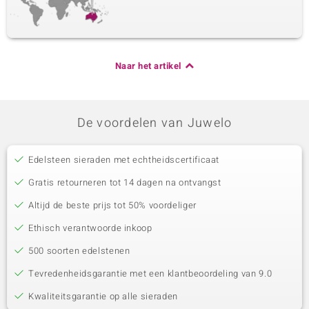
Naar het artikel
De voordelen van Juwelo
Edelsteen sieraden met echtheidscertificaat
Gratis retourneren tot 14 dagen na ontvangst
Altijd de beste prijs tot 50% voordeliger
Ethisch verantwoorde inkoop
500 soorten edelstenen
Tevredenheidsgarantie met een klantbeoordeling van 9.0
Kwaliteitsgarantie op alle sieraden