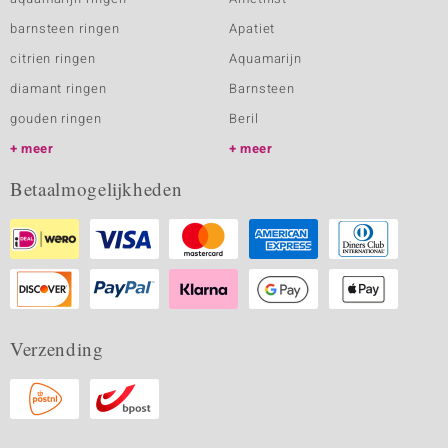
barnsteen ringen
Apatiet
citrien ringen
Aquamarijn
diamant ringen
Barnsteen
gouden ringen
Beril
meer
meer
Betaalmogelijkheden
Verzending