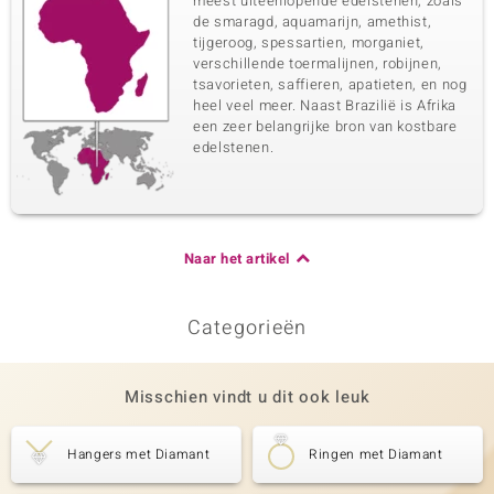
meest uiteenlopende edelstenen, zoals
de smaragd, aquamarijn, amethist,
tijgeroog, spessartien, morganiet,
verschillende toermalijnen, robijnen,
tsavorieten, saffieren, apatieten, en nog
heel veel meer. Naast Brazilië is Afrika
een zeer belangrijke bron van kostbare
edelstenen.
Naar het artikel
Categorieën
Misschien vindt u dit ook leuk
Hangers met Diamant
Ringen met Diamant