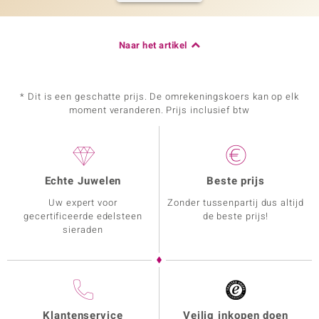
Naar het artikel
* Dit is een geschatte prijs. De omrekeningskoers kan op elk
moment veranderen. Prijs inclusief btw
Echte Juwelen
Beste prijs
Uw expert voor
Zonder tussenpartij dus altijd
gecertificeerde edelsteen
de beste prijs!
sieraden
Klantenservice
Veilig inkopen doen