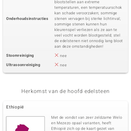
blootstellen aan extreme
temperaturen, een temperatuurschok
kan schade veroorzaken; sommige
Onderhoudsinstructies
stenen vervagen bij sterke lichtinval;
sommige stenen kunnen hun
kleurenspel verliezen als ze aan te
veel vocht worden blootgesteld; stel
de edelstenen niet onnodig lang bloot
aan deze omstandigheden!
Stoomreiniging
nee
Ultrasoonreiniging
nee
Herkomst van de hoofd edelsteen
Ethiopië
Met de vondst van zeer zeldzame Welo
en Mezezo opaal varianten, heeft
Ethiopië zich op de kaart gezet van