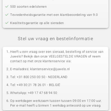
500 soorten edelstenen
Tevredenheidsgarantie met een klantbeoordeling van 9.0
Kwaliteitsgarantie op alle sieraden
Stel uw vraag en bestelinformatie
Heeft u een vraag over een sieraad, bestelling of service van
Juwelo? Bekijk dan onze VEELGESTELDE VRAGEN of neem
contact op met onze klantenservice via:
E-mailadres: klantenservice@juwelo.nl
Tel: +31 800 250 00 50 - NEDERLAND
Tel: +49 30 21 78 26 01 - BELGIË
WhatsApp: +49 17 47 68 94 50
Op werkdagen werkzaam tussen tussen 09:00 en 17:00 uur.
Per e-mail heeft u binnen 1 werkdag antwoord op uw vraag.