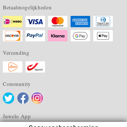
Betaalmogelijkheden
Verzending
Community
Juwelo App