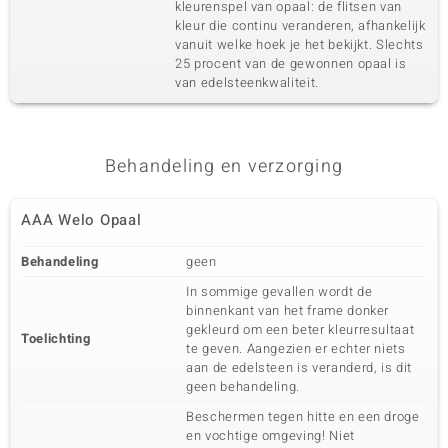
kleurenspel van opaal: de flitsen van
kleur die continu veranderen, afhankelijk
vanuit welke hoek je het bekijkt. Slechts
25 procent van de gewonnen opaal is
van edelsteenkwaliteit.
Behandeling en verzorging
AAA Welo Opaal
Behandeling
geen
In sommige gevallen wordt de
binnenkant van het frame donker
gekleurd om een beter kleurresultaat
Toelichting
te geven. Aangezien er echter niets
aan de edelsteen is veranderd, is dit
geen behandeling.
Beschermen tegen hitte en een droge
en vochtige omgeving! Niet