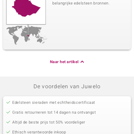
belangrijke edelsteen bronnen.
Naar het artikel
De voordelen van Juwelo
Edelsteen sieraden met echtheidscertificaat
Gratis retourneren tot 14 dagen na ontvangst
Altijd de beste prijs tot 50% voordeliger
Ethisch verantwoorde inkoop