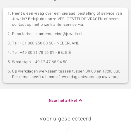
Heeft u een vraag over een sieraad, bestelling of service van
Juwelo? Bekijk dan onze VEELGESTELDE VRAGEN of neem
contact op met onze klantenservice via:
E-mailadres: klantenservice@juwelo.nl
Tel: +31 800 250 00 50 - NEDERLAND
Tel: +49 30 21 78 26 01 - BELGIË
WhatsApp: +49 17 47 68 94 50
Op werkdagen werkzaam tussen tussen 09:00 en 17:00 uur.
Per e-mail heeft u binnen 1 werkdag antwoord op uw vraag.
Naar het artikel
Voor u geselecteerd