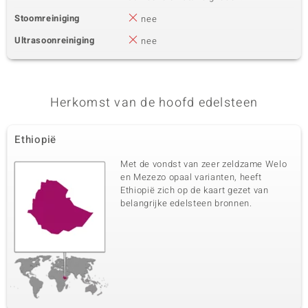
Stoomreiniging
nee
Ultrasoonreiniging
nee
Herkomst van de hoofd edelsteen
Ethiopië
Met de vondst van zeer zeldzame Welo
en Mezezo opaal varianten, heeft
Ethiopië zich op de kaart gezet van
belangrijke edelsteen bronnen.