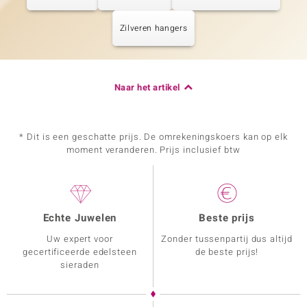
Zilveren hangers
Naar het artikel
* Dit is een geschatte prijs. De omrekeningskoers kan op elk
moment veranderen. Prijs inclusief btw
Echte Juwelen
Beste prijs
Uw expert voor
Zonder tussenpartij dus altijd
gecertificeerde edelsteen
de beste prijs!
sieraden