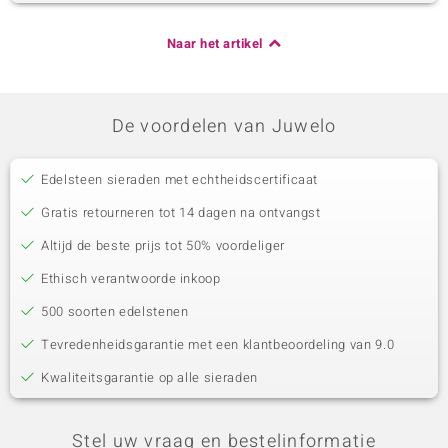
Naar het artikel
De voordelen van Juwelo
Edelsteen sieraden met echtheidscertificaat
Gratis retourneren tot 14 dagen na ontvangst
Altijd de beste prijs tot 50% voordeliger
Ethisch verantwoorde inkoop
500 soorten edelstenen
Tevredenheidsgarantie met een klantbeoordeling van 9.0
Kwaliteitsgarantie op alle sieraden
Stel uw vraag en bestelinformatie