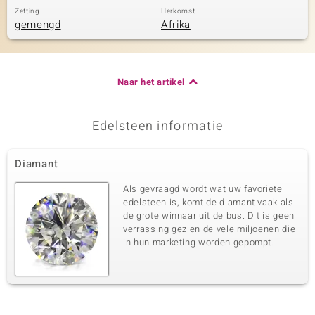
Zetting
Herkomst
gemengd
Afrika
Naar het artikel
Edelsteen informatie
Diamant
Als gevraagd wordt wat uw favoriete
edelsteen is, komt de diamant vaak als
de grote winnaar uit de bus. Dit is geen
verrassing gezien de vele miljoenen die
in hun marketing worden gepompt.