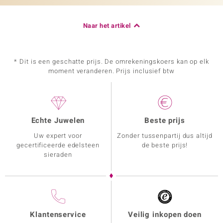
Naar het artikel
* Dit is een geschatte prijs. De omrekeningskoers kan op elk
moment veranderen. Prijs inclusief btw
Echte Juwelen
Beste prijs
Uw expert voor
Zonder tussenpartij dus altijd
gecertificeerde edelsteen
de beste prijs!
sieraden
Klantenservice
Veilig inkopen doen