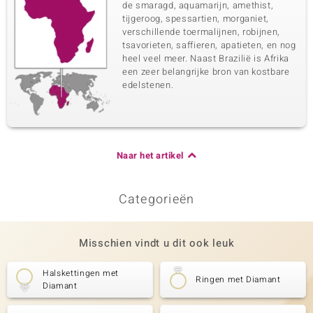
de smaragd, aquamarijn, amethist,
tijgeroog, spessartien, morganiet,
verschillende toermalijnen, robijnen,
tsavorieten, saffieren, apatieten, en nog
heel veel meer. Naast Brazilië is Afrika
een zeer belangrijke bron van kostbare
edelstenen.
Naar het artikel
Categorieën
Misschien vindt u dit ook leuk
Halskettingen met
Ringen met Diamant
Diamant